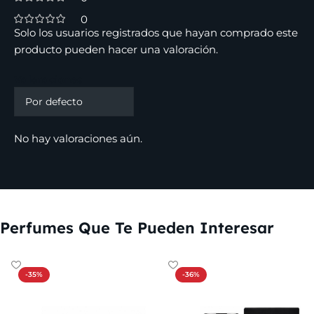
0
Solo los usuarios registrados que hayan comprado este
producto pueden hacer una valoración.
Valoraciones
No hay valoraciones aún.
Perfumes Que Te Pueden Interesar
-35%
-36%