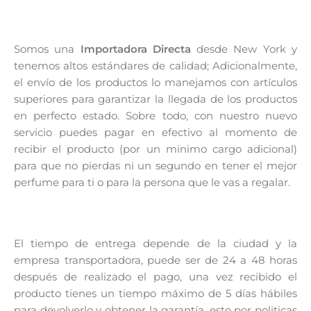
Somos una
Importadora Directa
desde New York y
tenemos altos estándares de calidad; Adicionalmente,
el envío de los productos lo manejamos con artículos
superiores para garantizar la llegada de los productos
en perfecto estado. Sobre todo, con nuestro nuevo
servicio puedes pagar en efectivo al momento de
recibir el producto (por un minimo cargo adicional)
para que no pierdas ni un segundo en tener el mejor
perfume para ti o para la persona que le vas a regalar.
El tiempo de entrega depende de la ciudad y la
empresa transportadora, puede ser de 24 a 48 horas
después de realizado el pago, una vez recibido el
producto tienes un tiempo máximo de 5 días hábiles
para devolverlo y obtener la garantía, esto por politicas