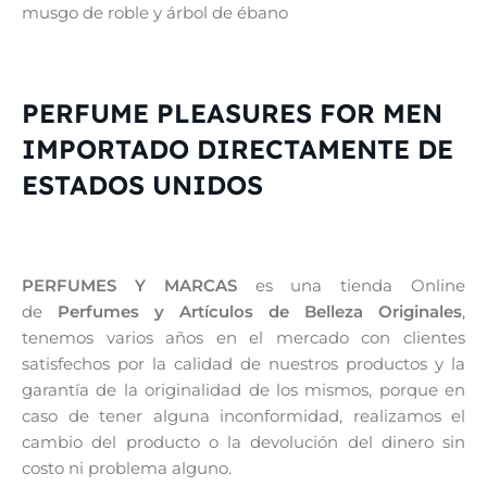
musgo de roble y árbol de ébano
PERFUME PLEASURES FOR MEN
IMPORTADO DIRECTAMENTE DE
ESTADOS UNIDOS
PERFUMES Y MARCAS
es una tienda Online
de
Perfumes y Artículos de Belleza Originales
,
tenemos varios años en el mercado con clientes
satisfechos por la calidad de nuestros productos y la
garantía de la originalidad de los mismos, porque en
caso de tener alguna inconformidad, realizamos el
cambio del producto o la devolución del dinero sin
costo ni problema alguno.