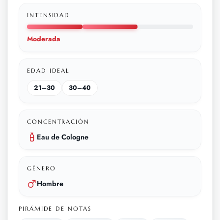
INTENSIDAD
Moderada
EDAD IDEAL
21–30
30–40
CONCENTRACIÓN
Eau de Cologne
GÉNERO
Hombre
PIRÁMIDE DE NOTAS