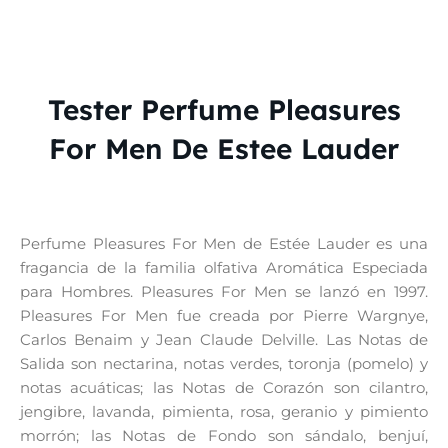
Tester Perfume Pleasures
For Men De Estee Lauder
Perfume Pleasures For Men de Estée Lauder es una
fragancia de la familia olfativa Aromática Especiada
para Hombres. Pleasures For Men se lanzó en 1997.
Pleasures For Men fue creada por Pierre Wargnye,
Carlos Benaim y Jean Claude Delville. Las Notas de
Salida son nectarina, notas verdes, toronja (pomelo) y
notas acuáticas; las Notas de Corazón son cilantro,
jengibre, lavanda, pimienta, rosa, geranio y pimiento
morrón; las Notas de Fondo son sándalo, benjuí,