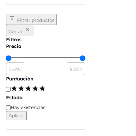
Filtrar productos
Cerrar
Filtros
Precio
Puntuación
Estado
Hay existencias
Aplicar