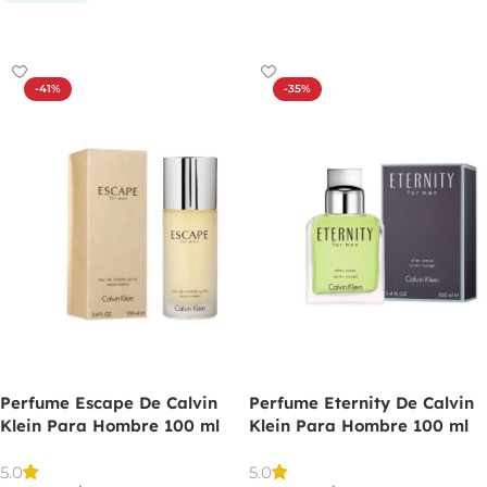
Comprar ahora
-41%
-35%
Perfume Escape De Calvin
Perfume Eternity De Calvin
Klein Para Hombre 100 ml
Klein Para Hombre 100 ml
5.0
5.0