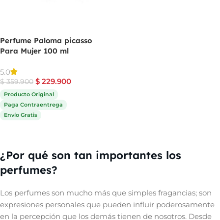
Perfume Paloma picasso
Para Mujer 100 ml
5.0
$
229.900
$
359.900
Producto Original
Paga Contraentrega
Envío Gratis
Comprar ahora
¿Por qué son tan importantes los
perfumes?
Los perfumes son mucho más que simples fragancias; son
expresiones personales que pueden influir poderosamente
en la percepción que los demás tienen de nosotros. Desde