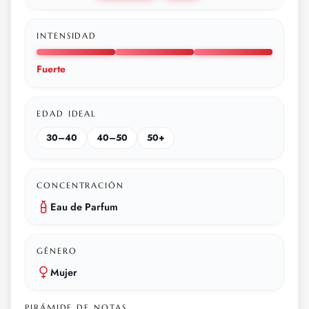
INTENSIDAD
Fuerte
EDAD IDEAL
30–40
40–50
50+
CONCENTRACIÓN
Eau de Parfum
GÉNERO
Mujer
PIRÁMIDE DE NOTAS