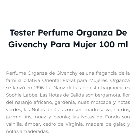
Tester Perfume Organza De
Givenchy Para Mujer 100 ml
Perfume Organza de Givenchy es una fragancia de la
familia olfativa Oriental Floral para Mujeres. Organza
se lanzó en 1996. La Nariz detrás de esta fragrancia es
Sophie Labbe. Las Notas de Salida son bergamota, flor
del naranjo africano, gardenia, nuez moscada y notas
verdes; las Notas de Corazón son madreselva, nardos,
jazmín, iris, nuez y peonía; las Notas de Fondo son
vainilla, ámbar, cedro de Virginia, madera de gaiac y
notas amaderadas.