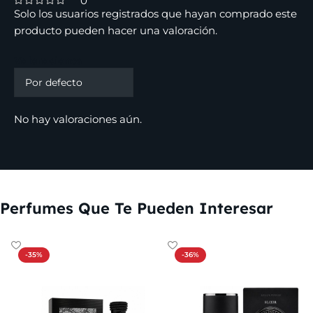
0
Solo los usuarios registrados que hayan comprado este
producto pueden hacer una valoración.
Valoraciones
No hay valoraciones aún.
Perfumes Que Te Pueden Interesar
-35%
-36%