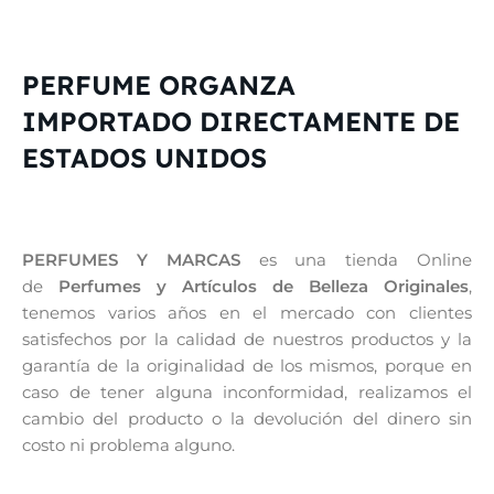
PERFUME ORGANZA
IMPORTADO DIRECTAMENTE DE
ESTADOS UNIDOS
PERFUMES Y MARCAS
es una tienda Online
de
Perfumes y Artículos de Belleza Originales
,
tenemos varios años en el mercado con clientes
satisfechos por la calidad de nuestros productos y la
garantía de la originalidad de los mismos, porque en
caso de tener alguna inconformidad, realizamos el
cambio del producto o la devolución del dinero sin
costo ni problema alguno.