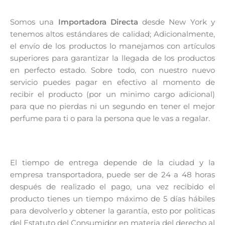
Somos una
Importadora Directa
desde New York y
tenemos altos estándares de calidad; Adicionalmente,
el envío de los productos lo manejamos con artículos
superiores para garantizar la llegada de los productos
en perfecto estado. Sobre todo, con nuestro nuevo
servicio puedes pagar en efectivo al momento de
recibir el producto (por un minimo cargo adicional)
para que no pierdas ni un segundo en tener el mejor
perfume para ti o para la persona que le vas a regalar.
El tiempo de entrega depende de la ciudad y la
empresa transportadora, puede ser de 24 a 48 horas
después de realizado el pago, una vez recibido el
producto tienes un tiempo máximo de 5 días hábiles
para devolverlo y obtener la garantía, esto por politicas
del Estatuto del Consumidor en materia del derecho al