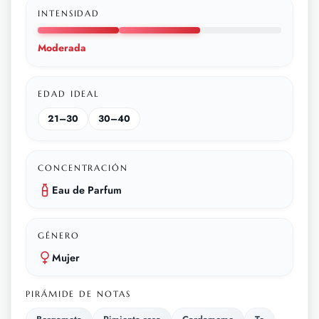
INTENSIDAD
Moderada
EDAD IDEAL
21–30
30–40
CONCENTRACIÓN
Eau de Parfum
GÉNERO
Mujer
PIRÁMIDE DE NOTAS