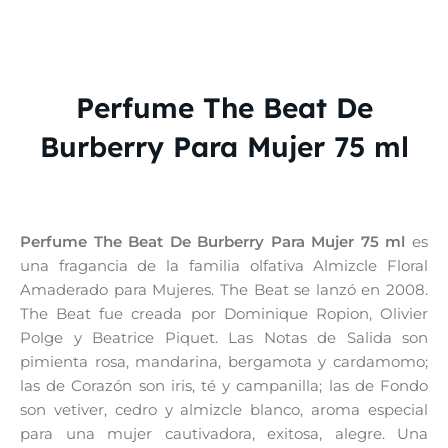
Perfume The Beat De
Burberry Para Mujer 75 ml
Perfume The Beat De Burberry Para Mujer 75 ml
es
una fragancia de la familia olfativa Almizcle Floral
Amaderado para Mujeres. The Beat se lanzó en 2008.
The Beat fue creada por Dominique Ropion, Olivier
Polge y Beatrice Piquet. Las Notas de Salida son
pimienta rosa, mandarina, bergamota y cardamomo;
las de Corazón son iris, té y campanilla; las de Fondo
son vetiver, cedro y almizcle blanco, aroma especial
para una mujer cautivadora, exitosa, alegre. Una