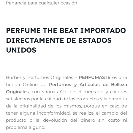
fragancia para cualquier ocasión .
PERFUME THE BEAT IMPORTADO
DIRECTAMENTE DE ESTADOS
UNIDOS
Burberry Perfumes Originales –
PERFUMASTE
es una
tienda Online de
Perfumes y Artículos de Belleza
Originales
, con varios años en el mercado y clientes
satisfechos por la calidad de los productos y la garantía
de la originalidad de los mismos, porque en caso de
tener alguna inconformidad, se realiza el cambio del
producto o la devolución del dinero sin costo ni
problema alguno.