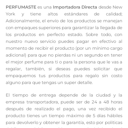
PERFUMASTE
es una
Importadora Directa
desde New
York y tiene altos estándares de calidad;
Adicionalmente, el envío de los productos se manejan
con empaques superiores para garantizar la llegada de
los productos en perfecto estado. Sobre todo, con
nuestro nuevo servicio puedes pagar en efectivo al
momento de recibir el producto (por un mínimo cargo
adicional) para que no pierdas ni un segundo en tener
el mejor perfume para ti o para la persona que le vas a
regalar, también, si deseas puedes solicitar que
empaquemos tus productos para regalo sin costo
alguno para que tengas un super detalle.
El tiempo de entrega depende de la ciudad y la
empresa transportadora, puede ser de 24 a 48 horas
después de realizado el pago, una vez recibido el
producto tienes un tiempo máximo de 5 días hábiles
para devolverlo y obtener la garantía, esto por politicas