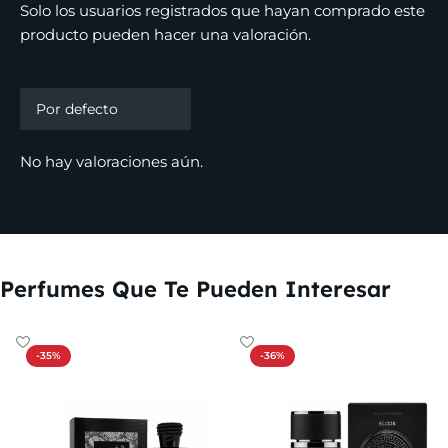
Solo los usuarios registrados que hayan comprado este
producto pueden hacer una valoración.
Valoraciones
No hay valoraciones aún.
Perfumes Que Te Pueden Interesar
-35%
-36%