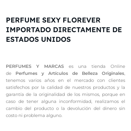
PERFUME SEXY FLOREVER
IMPORTADO DIRECTAMENTE DE
ESTADOS UNIDOS
PERFUMES Y MARCAS
es una tienda Online
de
Perfumes y Artículos de Belleza Originales
,
tenemos varios años en el mercado con clientes
satisfechos por la calidad de nuestros productos y la
garantía de la originalidad de los mismos, porque en
caso de tener alguna inconformidad, realizamos el
cambio del producto o la devolución del dinero sin
costo ni problema alguno.