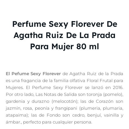
Perfume Sexy Florever De
Agatha Ruiz De La Prada
Para Mujer 80 ml
El Pefume Sexy Florever
de Agatha Ruiz de la Prada
es una fragancia de la familia olfativa Floral Frutal para
Mujeres. El Perfume Sexy Florever se lanzó en 2016.
Por otro lado, Las Notas de Salida son toronja (pomelo),
gardenia y durazno (melocotón); las de Corazón son
jazmín, rosa, peonía y frangipani (plumeria, plumaria,
atapaima); las de Fondo son cedro, benjuí, vainilla y
ámbar., perfecto para cualquier persona.