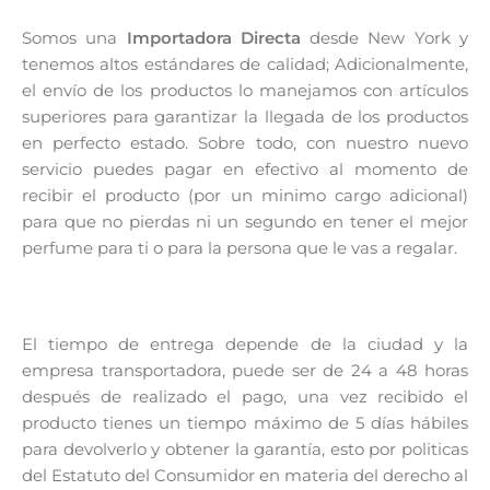
Somos una
Importadora Directa
desde New York y
tenemos altos estándares de calidad; Adicionalmente,
el envío de los productos lo manejamos con artículos
superiores para garantizar la llegada de los productos
en perfecto estado. Sobre todo, con nuestro nuevo
servicio puedes pagar en efectivo al momento de
recibir el producto (por un minimo cargo adicional)
para que no pierdas ni un segundo en tener el mejor
perfume para ti o para la persona que le vas a regalar.
El tiempo de entrega depende de la ciudad y la
empresa transportadora, puede ser de 24 a 48 horas
después de realizado el pago, una vez recibido el
producto tienes un tiempo máximo de 5 días hábiles
para devolverlo y obtener la garantía, esto por politicas
del Estatuto del Consumidor en materia del derecho al