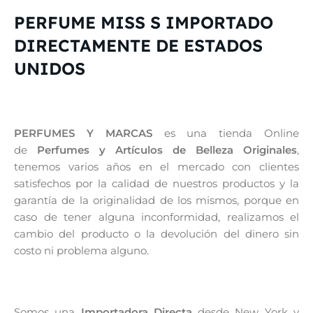
PERFUME MISS S IMPORTADO
DIRECTAMENTE DE ESTADOS
UNIDOS
PERFUMES Y MARCAS
es una tienda Online
de
Perfumes y Artículos de Belleza Originales
,
tenemos varios años en el mercado con clientes
satisfechos por la calidad de nuestros productos y la
garantía de la originalidad de los mismos, porque en
caso de tener alguna inconformidad, realizamos el
cambio del producto o la devolución del dinero sin
costo ni problema alguno.
Somos una
Importadora Directa
desde New York y