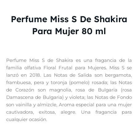
Perfume Miss S De Shakira
Para Mujer 80 ml
Perfume Miss S de Shakira es una fragancia de la
familia olfativa Floral Frutal para Mujeres. Miss S se
lanzó en 2018. Las Notas de Salida son bergamota,
frambuesa, pera y toronja (pomelo) rosada; las Notas
de Corazón son magnolia, rosa de Bulgaria (rosa
Damascena de Bulgaria) y violeta; las Notas de Fondo
son vainilla y almizcle, Aroma especial para una mujer
cautivadora, exitosa, alegre. Una fragancia para
cualquier ocasión.