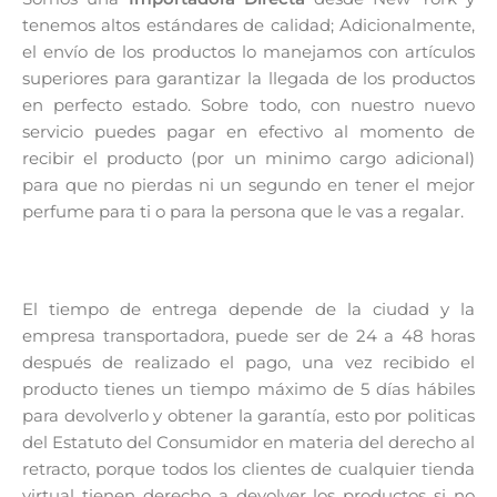
tenemos altos estándares de calidad; Adicionalmente,
el envío de los productos lo manejamos con artículos
superiores para garantizar la llegada de los productos
en perfecto estado. Sobre todo, con nuestro nuevo
servicio puedes pagar en efectivo al momento de
recibir el producto (por un minimo cargo adicional)
para que no pierdas ni un segundo en tener el mejor
perfume para ti o para la persona que le vas a regalar.
El tiempo de entrega depende de la ciudad y la
empresa transportadora, puede ser de 24 a 48 horas
después de realizado el pago, una vez recibido el
producto tienes un tiempo máximo de 5 días hábiles
para devolverlo y obtener la garantía, esto por politicas
del Estatuto del Consumidor en materia del derecho al
retracto, porque todos los clientes de cualquier tienda
virtual tienen derecho a devolver los productos si no