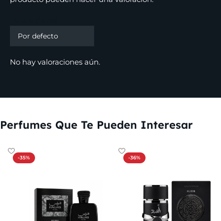
Valoraciones
No hay valoraciones aún.
Perfumes Que Te Pueden Interesar
-35%
-36%