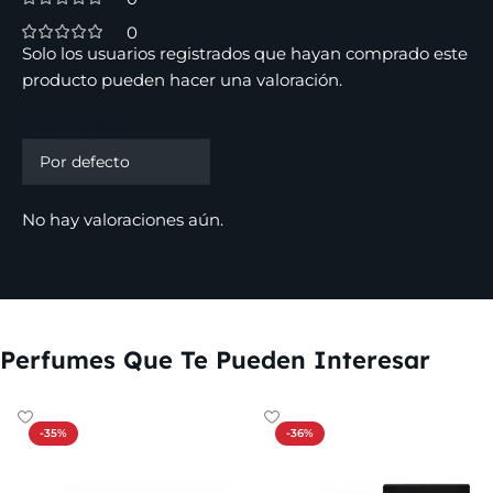
0
Solo los usuarios registrados que hayan comprado este
producto pueden hacer una valoración.
Valoraciones
No hay valoraciones aún.
Perfumes Que Te Pueden Interesar
-35%
-36%