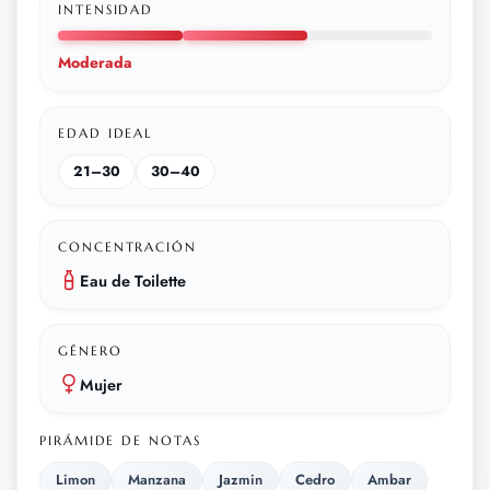
INTENSIDAD
Moderada
EDAD IDEAL
21–30
30–40
CONCENTRACIÓN
Eau de Toilette
GÉNERO
Mujer
PIRÁMIDE DE NOTAS
Limon
Manzana
Jazmin
Cedro
Ambar