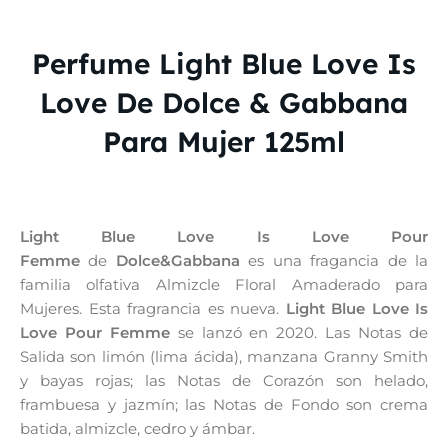
Perfume Light Blue Love Is
Love De Dolce & Gabbana
Para Mujer 125ml
Light Blue Love Is Love Pour
Femme
de
Dolce&Gabbana
es una fragancia de la
familia olfativa Almizcle Floral Amaderado para
Mujeres. Esta fragrancia es nueva.
Light Blue Love Is
Love Pour Femme
se lanzó en 2020. Las Notas de
Salida son limón (lima ácida), manzana Granny Smith
y bayas rojas; las Notas de Corazón son helado,
frambuesa y jazmín; las Notas de Fondo son crema
batida, almizcle, cedro y ámbar.