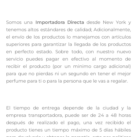
Somos una
Importadora Directa
desde New York y
tenemos altos estándares de calidad; Adicionalmente,
el envío de los productos lo manejamos con artículos
superiores para garantizar la llegada de los productos
en perfecto estado. Sobre todo, con nuestro nuevo
servicio puedes pagar en efectivo al momento de
recibir el producto (por un minimo cargo adicional)
para que no pierdas ni un segundo en tener el mejor
perfume para ti o para la persona que le vas a regalar.
El tiempo de entrega depende de la ciudad y la
empresa transportadora, puede ser de 24 a 48 horas
después de realizado el pago, una vez recibido el
producto tienes un tiempo máximo de 5 días hábiles