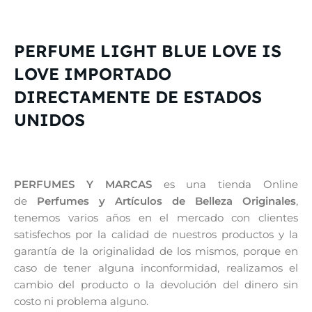
PERFUME LIGHT BLUE LOVE IS
LOVE IMPORTADO
DIRECTAMENTE DE ESTADOS
UNIDOS
PERFUMES Y MARCAS
es una tienda Online
de
Perfumes y Artículos de Belleza Originales
,
tenemos varios años en el mercado con clientes
satisfechos por la calidad de nuestros productos y la
garantía de la originalidad de los mismos, porque en
caso de tener alguna inconformidad, realizamos el
cambio del producto o la devolución del dinero sin
costo ni problema alguno.