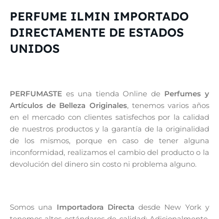
PERFUME ILMIN IMPORTADO
DIRECTAMENTE DE ESTADOS
UNIDOS
PERFUMASTE
es una tienda Online de
Perfumes y
Artículos de Belleza Originales
, tenemos varios años
en el mercado con clientes satisfechos por la calidad
de nuestros productos y la garantía de la originalidad
de los mismos, porque en caso de tener alguna
inconformidad, realizamos el cambio del producto o la
devolución del dinero sin costo ni problema alguno.
Somos una
Importadora Directa
desde New York y
tenemos altos estándares de calidad; Adicionalmente,