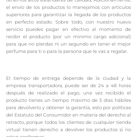
el envío de los productos lo manejamos con artículos
superiores para garantizar la llegada de los productos
en perfecto estado. Sobre todo, con nuestro nuevo
servicio puedes pagar en efectivo al momento de
recibir el producto (por un minimo cargo adicional)
para que no pierdas ni un segundo en tener el mejor
perfume para ti o para la persona que le vas a regalar.
El tiempo de entrega depende de la ciudad y la
empresa transportadora, puede ser de 24 a 48 horas
después de realizado el pago, una vez recibido el
producto tienes un tiempo máximo de 5 días hábiles
para devolverlo y obtener la garantía, esto por politicas
del Estatuto del Consumidor en materia del derecho al
retracto, porque todos los clientes de cualquier tienda
virtual tienen derecho a devolver los productos si no
estan conformes.