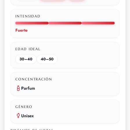
INTENSIDAD
Fuerte
EDAD IDEAL
30–40
40–50
CONCENTRACIÓN
Parfum
GÉNERO
Unisex