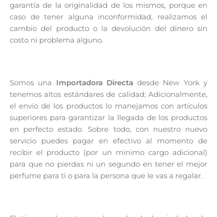
garantía de la originalidad de los mismos, porque en
caso de tener alguna inconformidad, realizamos el
cambio del producto o la devolución del dinero sin
costo ni problema alguno.
Somos una
Importadora Directa
desde New York y
tenemos altos estándares de calidad; Adicionalmente,
el envío de los productos lo manejamos con artículos
superiores para garantizar la llegada de los productos
en perfecto estado. Sobre todo, con nuestro nuevo
servicio puedes pagar en efectivo al momento de
recibir el producto (por un minimo cargo adicional)
para que no pierdas ni un segundo en tener el mejor
perfume para ti o para la persona que le vas a regalar.