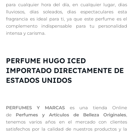
para cualquier hora del día, en cualquier lugar, dias
lluviosos, días soleados, dìas espectaculares esta
fragrancia es ideal para ti, ya que este perfume es el
complemento indispensable para tu personalidad
intensa y carisma.
PERFUME HUGO ICED
IMPORTADO DIRECTAMENTE DE
ESTADOS UNIDOS
PERFUMES Y MARCAS
es una tienda Online
de
Perfumes y Artículos de Belleza Originales
,
tenemos varios años en el mercado con clientes
satisfechos por la calidad de nuestros productos y la