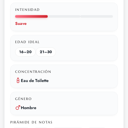
INTENSIDAD
Suave
EDAD IDEAL
16–20
21–30
CONCENTRACIÓN
Eau de Toilette
GÉNERO
Hombre
PIRÁMIDE DE NOTAS