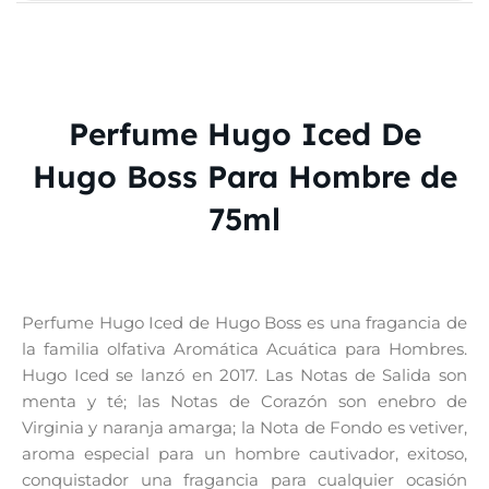
Perfume Hugo Iced De
Hugo Boss Para Hombre de
75ml
Perfume Hugo Iced de Hugo Boss es una fragancia de
la familia olfativa Aromática Acuática para Hombres.
Hugo Iced se lanzó en 2017. Las Notas de Salida son
menta y té; las Notas de Corazón son enebro de
Virginia y naranja amarga; la Nota de Fondo es vetiver,
aroma especial para un hombre cautivador, exitoso,
conquistador una fragancia para cualquier ocasión