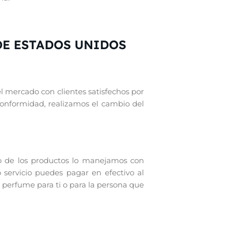
E ESTADOS UNIDOS
el mercado con clientes satisfechos por
conformidad, realizamos el cambio del
o de los productos lo manejamos con
 servicio puedes pagar en efectivo al
 perfume para ti o para la persona que