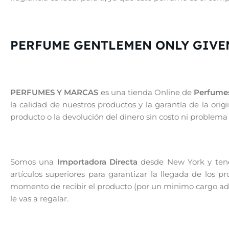
PERFUME GENTLEMEN ONLY GIVE
PERFUMES Y MARCAS
es una tienda Online de
Perfumes
la calidad de nuestros productos y la garantía de la or
producto o la devolución del dinero sin costo ni problema
Somos una
Importadora Directa
desde New York y tenem
artículos superiores para garantizar la llegada de los 
momento de recibir el producto (por un minimo cargo adic
le vas a regalar.