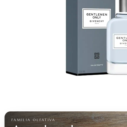
FAMILIA OLFATIVA