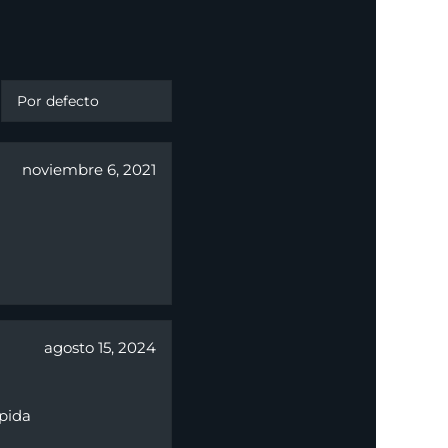
noviembre 6, 2021
agosto 15, 2024
ápida