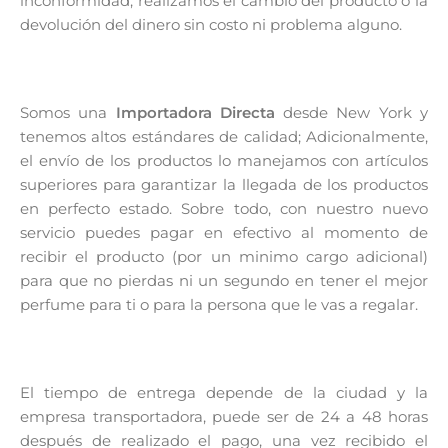
inconformidad, realizamos el cambio del producto o la
devolución del dinero sin costo ni problema alguno.
Somos una
Importadora Directa
desde New York y
tenemos altos estándares de calidad; Adicionalmente,
el envío de los productos lo manejamos con artículos
superiores para garantizar la llegada de los productos
en perfecto estado. Sobre todo, con nuestro nuevo
servicio puedes pagar en efectivo al momento de
recibir el producto (por un minimo cargo adicional)
para que no pierdas ni un segundo en tener el mejor
perfume para ti o para la persona que le vas a regalar.
El tiempo de entrega depende de la ciudad y la
empresa transportadora, puede ser de 24 a 48 horas
después de realizado el pago, una vez recibido el