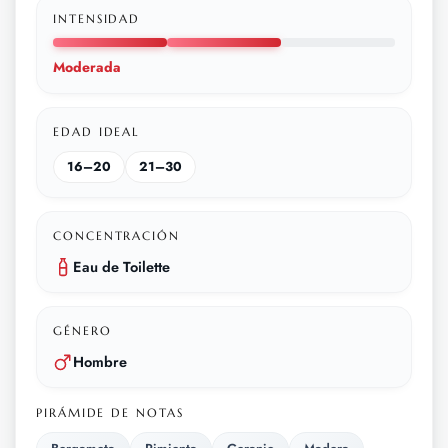
INTENSIDAD
Moderada
EDAD IDEAL
16–20
21–30
CONCENTRACIÓN
Eau de Toilette
GÉNERO
Hombre
PIRÁMIDE DE NOTAS