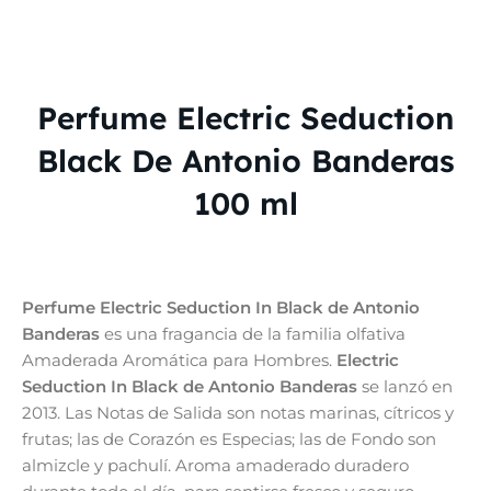
Perfume Electric Seduction
Black De Antonio Banderas
100 ml
Perfume Electric Seduction In Black de Antonio
Banderas
es una fragancia de la familia olfativa
Amaderada Aromática para Hombres.
Electric
Seduction In Black
de Antonio Banderas
se lanzó en
2013. Las Notas de Salida son notas marinas, cítricos y
frutas; las de Corazón es Especias; las de Fondo son
almizcle y pachulí. Aroma amaderado duradero