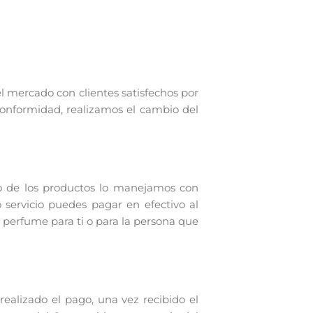
el mercado con clientes satisfechos por
conformidad, realizamos el cambio del
o de los productos lo manejamos con
 servicio puedes pagar en efectivo al
 perfume para ti o para la persona que
alizado el pago, una vez recibido el