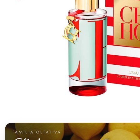
FAMILIA OLFATIVA