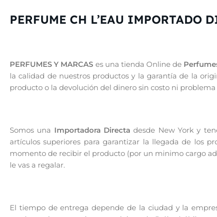
PERFUME CH L’EAU IMPORTADO D
PERFUMES Y MARCAS
es una tienda Online de
Perfumes
la calidad de nuestros productos y la garantía de la or
producto o la devolución del dinero sin costo ni problema
Somos una
Importadora Directa
desde New York y tenem
artículos superiores para garantizar la llegada de los 
momento de recibir el producto (por un minimo cargo adic
le vas a regalar.
El tiempo de entrega depende de la ciudad y la empresa