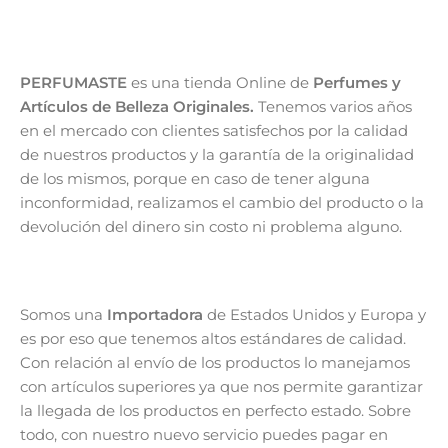
PERFUMASTE
es una tienda Online de
Perfumes y
Artículos de Belleza Originales.
Tenemos varios años
en el mercado con clientes satisfechos por la calidad
de nuestros productos y la garantía de la originalidad
de los mismos, porque en caso de tener alguna
inconformidad, realizamos el cambio del producto o la
devolución del dinero sin costo ni problema alguno.
Somos una
Importadora
de Estados Unidos y Europa y
es por eso que tenemos altos estándares de calidad.
Con relación al envío de los productos lo manejamos
con artículos superiores ya que nos permite garantizar
la llegada de los productos en perfecto estado. Sobre
todo, con nuestro nuevo servicio puedes pagar en