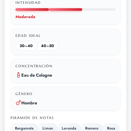
INTENSIDAD
Moderada
EDAD IDEAL
30–40
40–50
CONCENTRACIÓN
Eau de Cologne
GÉNERO
Hombre
PIRÁMIDE DE NOTAS
Bergamota
Limon
Lavanda
Romero
Rosa