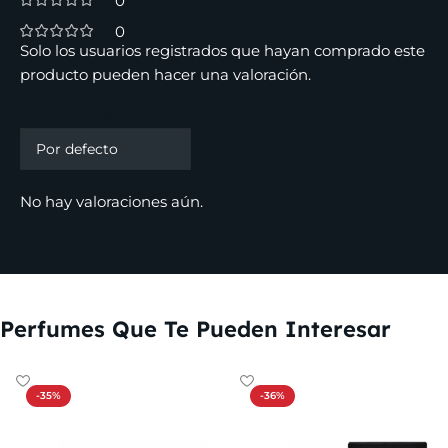
0
0
Solo los usuarios registrados que hayan comprado este
producto pueden hacer una valoración.
Valoraciones
No hay valoraciones aún.
Perfumes Que Te Pueden Interesar
-35%
-36%