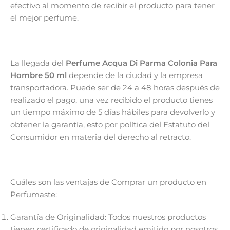
efectivo al momento de recibir el producto para tener
el mejor perfume.
La llegada del
Perfume Acqua Di Parma Colonia Para
Hombre 50 ml
depende de la ciudad y la empresa
transportadora. Puede ser de 24 a 48 horas después de
realizado el pago, una vez recibido el producto tienes
un tiempo máximo de 5 días hábiles para devolverlo y
obtener la garantía, esto por política del Estatuto del
Consumidor en materia del derecho al retracto.
Cuáles son las ventajas de Comprar un producto en
Perfumaste:
Garantía de Originalidad: Todos nuestros productos
tienen certificado de originalidad emitido por nosotros