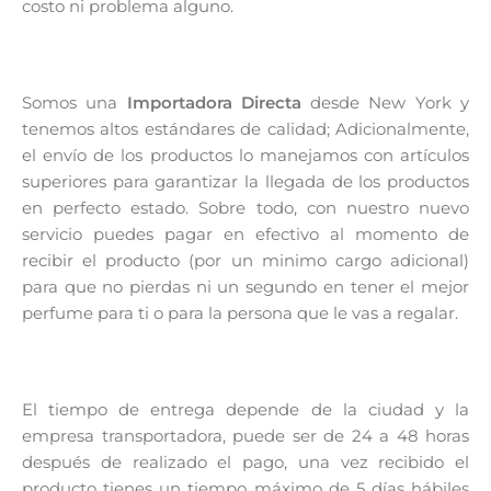
costo ni problema alguno.
Somos una
Importadora Directa
desde New York y
tenemos altos estándares de calidad; Adicionalmente,
el envío de los productos lo manejamos con artículos
superiores para garantizar la llegada de los productos
en perfecto estado. Sobre todo, con nuestro nuevo
servicio puedes pagar en efectivo al momento de
recibir el producto (por un minimo cargo adicional)
para que no pierdas ni un segundo en tener el mejor
perfume para ti o para la persona que le vas a regalar.
El tiempo de entrega depende de la ciudad y la
empresa transportadora, puede ser de 24 a 48 horas
después de realizado el pago, una vez recibido el
producto tienes un tiempo máximo de 5 días hábiles