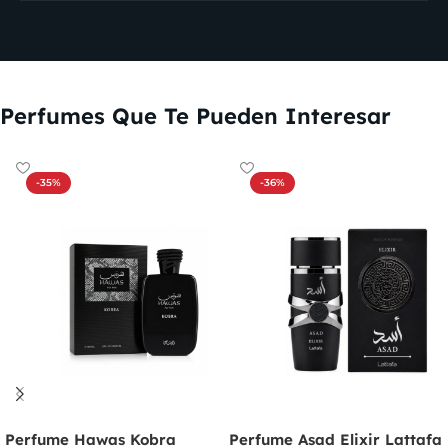
Perfumes Que Te Pueden Interesar
-35%
-36%
Perfume Hawas Kobra
Perfume Asad Elixir Lattafa