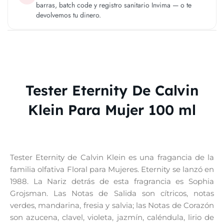
barras, batch code y registro sanitario Invima — o te
devolvemos tu dinero.
Tester Eternity De Calvin
Klein Para Mujer 100 ml
Tester Eternity de Calvin Klein es una fragancia de la
familia olfativa Floral para Mujeres. Eternity se lanzó en
1988. La Nariz detrás de esta fragrancia es Sophia
Grojsman. Las Notas de Salida son cítricos, notas
verdes, mandarina, fresia y salvia; las Notas de Corazón
son azucena, clavel, violeta, jazmín, caléndula, lirio de