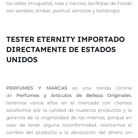
los valles (muguete), rosa y narciso; las Notas de Fondo
son sándalo, ámbar, pachulí, almizcle y heliotropo.
TESTER ETERNITY IMPORTADO
DIRECTAMENTE DE ESTADOS
UNIDOS
PERFUMES Y MARCAS
es una tienda Online
de
Perfumes y Artículos de Belleza Originales
,
tenemos varios años en el mercado con clientes
satisfechos por la calidad de nuestros productos y la
garantía de la originalidad de los mismos, porque en
caso de tener alguna inconformidad, realizamos el
cambio del producto o la devolución del dinero sin