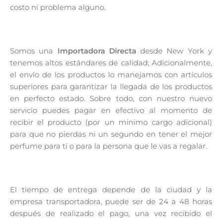
costo ni problema alguno.
Somos una
Importadora Directa
desde New York y
tenemos altos estándares de calidad; Adicionalmente,
el envío de los productos lo manejamos con artículos
superiores para garantizar la llegada de los productos
en perfecto estado. Sobre todo, con nuestro nuevo
servicio puedes pagar en efectivo al momento de
recibir el producto (por un minimo cargo adicional)
para que no pierdas ni un segundo en tener el mejor
perfume para ti o para la persona que le vas a regalar.
El tiempo de entrega depende de la ciudad y la
empresa transportadora, puede ser de 24 a 48 horas
después de realizado el pago, una vez recibido el