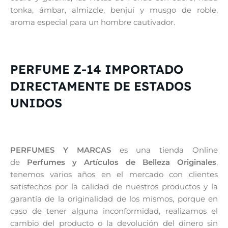
tonka, ámbar, almizcle, benjuí y musgo de roble,
aroma especial para un hombre cautivador.
PERFUME Z-14 IMPORTADO
DIRECTAMENTE DE ESTADOS
UNIDOS
PERFUMES Y MARCAS
es una tienda Online
de
Perfumes y Artículos de Belleza Originales
,
tenemos varios años en el mercado con clientes
satisfechos por la calidad de nuestros productos y la
garantía de la originalidad de los mismos, porque en
caso de tener alguna inconformidad, realizamos el
cambio del producto o la devolución del dinero sin