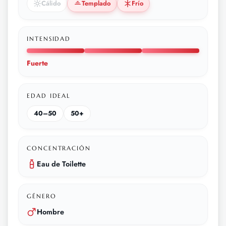
Cálido
Templado
Frío
INTENSIDAD
Fuerte
EDAD IDEAL
40–50
50+
CONCENTRACIÓN
Eau de Toilette
GÉNERO
Hombre