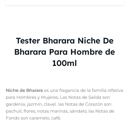
Tester Bharara Niche De
Bharara Para Hombre de
100ml
Niche de Bharara
es una fragancia de la familia olfativa
para Hombres y Mujeres, Las Notas de Salida son
gardenia, jazmín, clavel las Notas de Corazón son
pachulí, flores, notas marinas, sándalo; las Notas de
Fondo son caramelo, café.