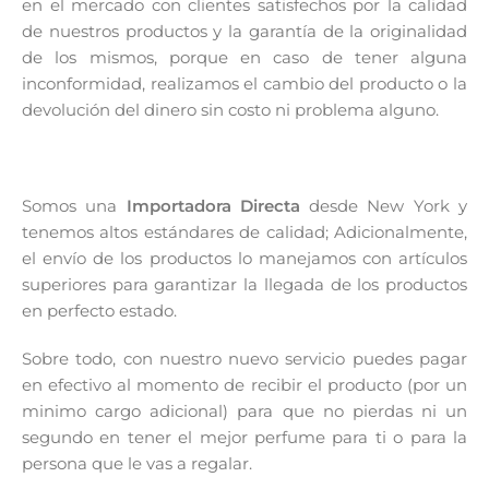
en el mercado con clientes satisfechos por la calidad
de nuestros productos y la garantía de la originalidad
de los mismos, porque en caso de tener alguna
inconformidad, realizamos el cambio del producto o la
devolución del dinero sin costo ni problema alguno.
Somos una
Importadora Directa
desde New York y
tenemos altos estándares de calidad; Adicionalmente,
el envío de los productos lo manejamos con artículos
superiores para garantizar la llegada de los productos
en perfecto estado.
Sobre todo, con nuestro nuevo servicio puedes pagar
en efectivo al momento de recibir el producto (por un
minimo cargo adicional) para que no pierdas ni un
segundo en tener el mejor perfume para ti o para la
persona que le vas a regalar.