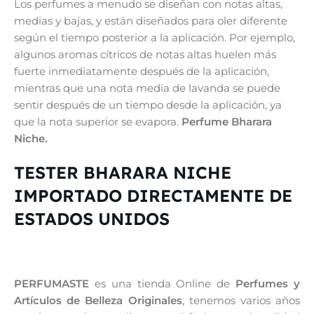
Los perfumes a menudo se diseñan con notas altas,
medias y bajas, y están diseñados para oler diferente
según el tiempo posterior a la aplicación. Por ejemplo,
algunos aromas cítricos de notas altas huelen más
fuerte inmediatamente después de la aplicación,
mientras que una nota media de lavanda se puede
sentir después de un tiempo desde la aplicación, ya
que la nota superior se evapora.
Perfume Bharara
Niche.
TESTER BHARARA NICHE
IMPORTADO DIRECTAMENTE DE
ESTADOS UNIDOS
PERFUMASTE
es una tienda Online de
Perfumes y
Artículos de Belleza Originales
, tenemos varios años