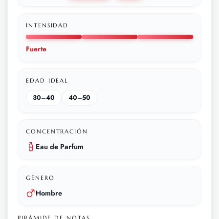
INTENSIDAD
Fuerte
EDAD IDEAL
30–40
40–50
CONCENTRACIÓN
Eau de Parfum
GÉNERO
Hombre
PIRÁMIDE DE NOTAS