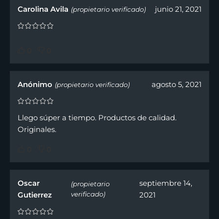
Carolina Avila
junio 21, 2021
(propietario verificado)
0
0
Anónimo
agosto 5, 2021
(propietario verificado)
Llego súper a tiempo. Productos de calidad.
Originales.
0
0
Oscar
septiembre 14,
(propietario
Gutierrez
verificado)
2021