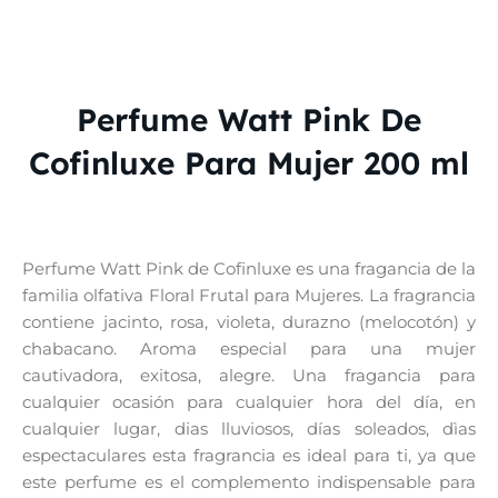
Perfume Watt Pink De
Cofinluxe Para Mujer 200 ml
Perfume Watt Pink de Cofinluxe es una fragancia de la
familia olfativa Floral Frutal para Mujeres. La fragrancia
contiene jacinto, rosa, violeta, durazno (melocotón) y
chabacano. Aroma especial para una mujer
cautivadora, exitosa, alegre. Una fragancia para
cualquier ocasión para cualquier hora del día, en
cualquier lugar, dias lluviosos, días soleados, dìas
espectaculares esta fragrancia es ideal para ti, ya que
este perfume es el complemento indispensable para