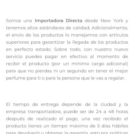
Somos una
Importadora Directa
desde New York y
tenemos altos estándares de calidad; Adicionalmente,
el envío de los productos lo manejamos con artículos
superiores para garantizar la llegada de los productos
en perfecto estado. Sobre todo, con nuestro nuevo
servicio puedes pagar en efectivo al momento de
recibir el producto (por un minimo cargo adicional)
para que no pierdas ni un segundo en tener el mejor
perfume para ti o para la persona que le vas a regalar.
El tiempo de entrega depende de la ciudad y la
empresa transportadora, puede ser de 24 a 48 horas
después de realizado el pago, una vez recibido el
producto tienes un tiempo máximo de 5 días hábiles
para devolverlo y obtener la garantía, esto por politicas