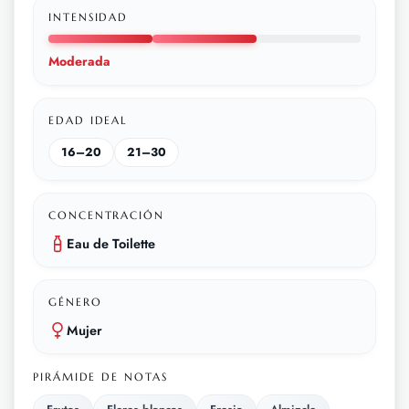
INTENSIDAD
Moderada
EDAD IDEAL
16–20
21–30
CONCENTRACIÓN
Eau de Toilette
GÉNERO
Mujer
PIRÁMIDE DE NOTAS