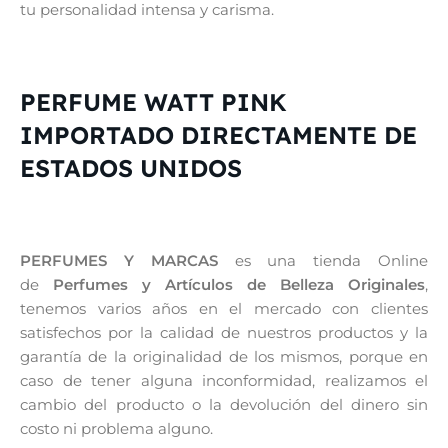
tu personalidad intensa y carisma.
PERFUME WATT PINK
IMPORTADO DIRECTAMENTE DE
ESTADOS UNIDOS
PERFUMES Y MARCAS
es una tienda Online
de
Perfumes y Artículos de Belleza Originales
,
tenemos varios años en el mercado con clientes
satisfechos por la calidad de nuestros productos y la
garantía de la originalidad de los mismos, porque en
caso de tener alguna inconformidad, realizamos el
cambio del producto o la devolución del dinero sin
costo ni problema alguno.