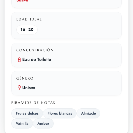
Suave
EDAD IDEAL
16–20
CONCENTRACIÓN
Eau de Toilette
GÉNERO
Unisex
PIRÁMIDE DE NOTAS
Frutas dulces
Flores blancas
Almizcle
Vainilla
Ambar