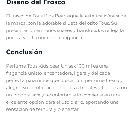
Diseño del Frasco
El frasco de Tous Kids Bear sigue la estética icónica de
la marca, con la adorable silueta del osito Tous. Su
presentación en tonos suaves y translúcidos refleja la
pureza y la ternura de la fragancia.
Conclusión
Perfume Tous Kids bear Unisex 100 ml es una
fragancia unisex encantadora, ligera y delicada,
perfecta para niños que buscan un perfume fresco y
alegre. Su combinación de notas frutales y florales con
un fondo suave y reconfortante lo convierte en una
excelente opción para el uso diario, aportando una
sensación de ternura y bienestar.