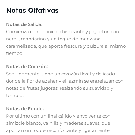
Notas Olfativas
Notas de Salida:
Comienza con un inicio chispeante y juguetón con
neroli, mandarina y un toque de manzana
caramelizada, que aporta frescura y dulzura al mismo
tiempo.
Notas de Corazón:
Seguidamente, tiene un corazón floral y delicado
donde la flor de azahar y el jazmín se entrelazan con
notas de frutas jugosas, realzando su suavidad y
ternura.
Notas de Fondo:
Por último con un final cálido y envolvente con
almizcle blanco, vainilla y maderas suaves, que
aportan un toque reconfortante y ligeramente