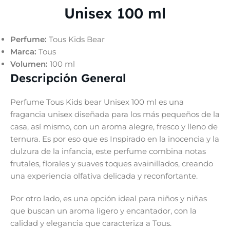
Unisex 100 ml
Perfume:
Tous Kids Bear
Marca:
Tous
Volumen:
100 ml
Descripción General
Perfume Tous Kids bear Unisex 100 ml es una
fragancia unisex diseñada para los más pequeños de la
casa, así mismo, con un aroma alegre, fresco y lleno de
ternura. Es por eso que es Inspirado en la inocencia y la
dulzura de la infancia, este perfume combina notas
frutales, florales y suaves toques avainillados, creando
una experiencia olfativa delicada y reconfortante.
Por otro lado, es una opción ideal para niños y niñas
que buscan un aroma ligero y encantador, con la
calidad y elegancia que caracteriza a Tous.