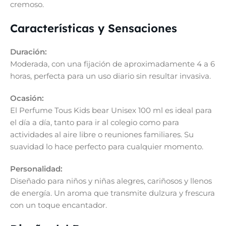
cremoso.
Características y Sensaciones
Duración:
Moderada, con una fijación de aproximadamente 4 a 6
horas, perfecta para un uso diario sin resultar invasiva.
Ocasión:
El Perfume Tous Kids bear Unisex 100 ml es ideal para
el día a día, tanto para ir al colegio como para
actividades al aire libre o reuniones familiares. Su
suavidad lo hace perfecto para cualquier momento.
Personalidad:
Diseñado para niños y niñas alegres, cariñosos y llenos
de energía. Un aroma que transmite dulzura y frescura
con un toque encantador.