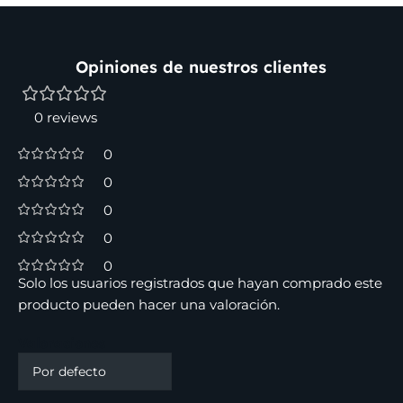
Opiniones de nuestros clientes
0 reviews
0
0
0
0
0
Solo los usuarios registrados que hayan comprado este
producto pueden hacer una valoración.
Valoraciones