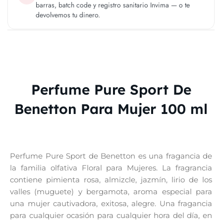
barras, batch code y registro sanitario Invima — o te
devolvemos tu dinero.
Perfume Pure Sport De
Benetton Para Mujer 100 ml
Perfume Pure Sport de Benetton es una fragancia de
la familia olfativa Floral para Mujeres. La fragrancia
contiene pimienta rosa, almizcle, jazmín, lirio de los
valles (muguete) y bergamota, aroma especial para
una mujer cautivadora, exitosa, alegre. Una fragancia
para cualquier ocasión para cualquier hora del día, en