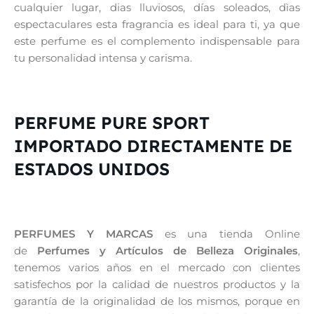
cualquier lugar, dias lluviosos, días soleados, dìas
espectaculares esta fragrancia es ideal para ti, ya que
este perfume es el complemento indispensable para
tu personalidad intensa y carisma.
PERFUME PURE SPORT
IMPORTADO DIRECTAMENTE DE
ESTADOS UNIDOS
PERFUMES Y MARCAS
es una tienda Online
de
Perfumes y Artículos de Belleza Originales
,
tenemos varios años en el mercado con clientes
satisfechos por la calidad de nuestros productos y la
garantía de la originalidad de los mismos, porque en