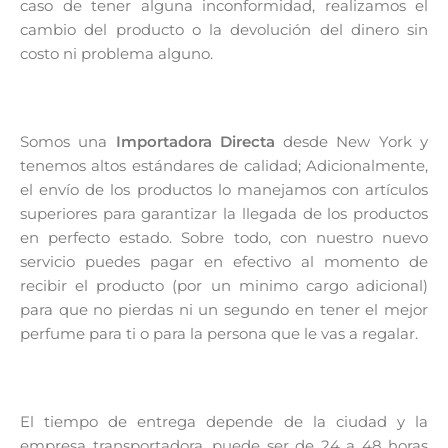
caso de tener alguna inconformidad, realizamos el
cambio del producto o la devolución del dinero sin
costo ni problema alguno.
Somos una
Importadora Directa
desde New York y
tenemos altos estándares de calidad; Adicionalmente,
el envío de los productos lo manejamos con artículos
superiores para garantizar la llegada de los productos
en perfecto estado. Sobre todo, con nuestro nuevo
servicio puedes pagar en efectivo al momento de
recibir el producto (por un minimo cargo adicional)
para que no pierdas ni un segundo en tener el mejor
perfume para ti o para la persona que le vas a regalar.
El tiempo de entrega depende de la ciudad y la
empresa transportadora, puede ser de 24 a 48 horas