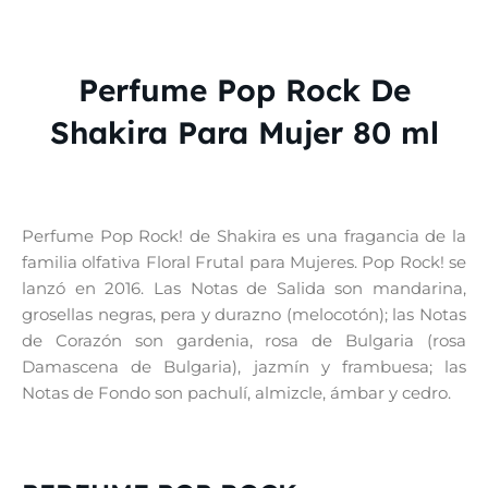
Perfume Pop Rock De
Shakira Para Mujer 80 ml
Perfume Pop Rock! de Shakira es una fragancia de la
familia olfativa Floral Frutal para Mujeres. Pop Rock! se
lanzó en 2016. Las Notas de Salida son mandarina,
grosellas negras, pera y durazno (melocotón); las Notas
de Corazón son gardenia, rosa de Bulgaria (rosa
Damascena de Bulgaria), jazmín y frambuesa; las
Notas de Fondo son pachulí, almizcle, ámbar y cedro.