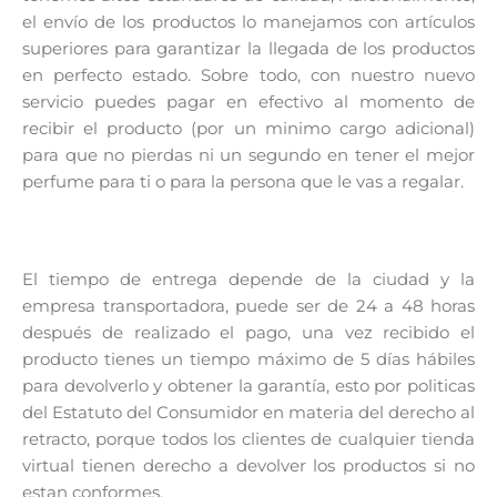
el envío de los productos lo manejamos con artículos
superiores para garantizar la llegada de los productos
en perfecto estado. Sobre todo, con nuestro nuevo
servicio puedes pagar en efectivo al momento de
recibir el producto (por un minimo cargo adicional)
para que no pierdas ni un segundo en tener el mejor
perfume para ti o para la persona que le vas a regalar.
El tiempo de entrega depende de la ciudad y la
empresa transportadora, puede ser de 24 a 48 horas
después de realizado el pago, una vez recibido el
producto tienes un tiempo máximo de 5 días hábiles
para devolverlo y obtener la garantía, esto por politicas
del Estatuto del Consumidor en materia del derecho al
retracto, porque todos los clientes de cualquier tienda
virtual tienen derecho a devolver los productos si no
estan conformes.