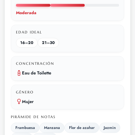
Moderada
EDAD IDEAL
16–20
21–30
CONCENTRACIÓN
Eau de Toilette
GÉNERO
Mujer
PIRÁMIDE DE NOTAS
Frambuesa
Manzana
Flor de azahar
Jazmin