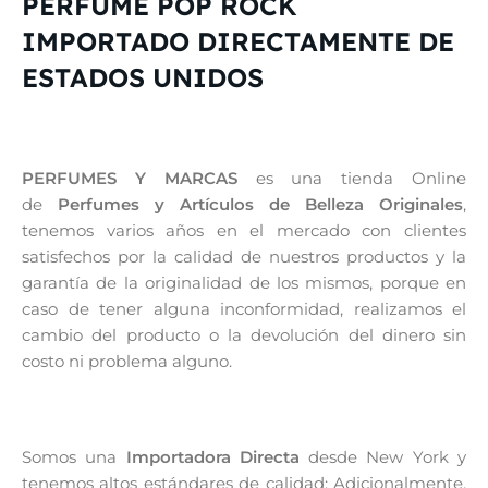
PERFUME POP ROCK
IMPORTADO DIRECTAMENTE DE
ESTADOS UNIDOS
PERFUMES Y MARCAS
es una tienda Online
de
Perfumes y Artículos de Belleza Originales
,
tenemos varios años en el mercado con clientes
satisfechos por la calidad de nuestros productos y la
garantía de la originalidad de los mismos, porque en
caso de tener alguna inconformidad, realizamos el
cambio del producto o la devolución del dinero sin
costo ni problema alguno.
Somos una
Importadora Directa
desde New York y
tenemos altos estándares de calidad; Adicionalmente,