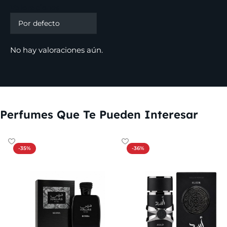
Valoraciones
No hay valoraciones aún.
Perfumes Que Te Pueden Interesar
-35%
-36%