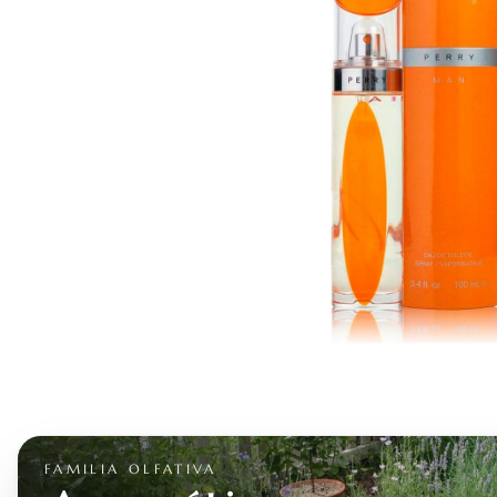
FAMILIA OLFATIVA