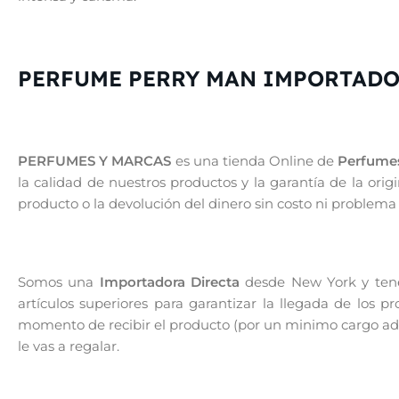
PERFUME PERRY MAN IMPORTADO
PERFUMES Y MARCAS
es una tienda Online de
Perfumes
la calidad de nuestros productos y la garantía de la or
producto o la devolución del dinero sin costo ni problema
Somos una
Importadora Directa
desde New York y tenem
artículos superiores para garantizar la llegada de los 
momento de recibir el producto (por un minimo cargo adic
le vas a regalar.