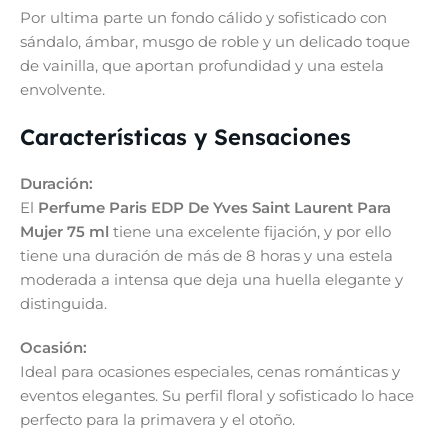
Por ultima parte un fondo cálido y sofisticado con
sándalo, ámbar, musgo de roble y un delicado toque
de vainilla, que aportan profundidad y una estela
envolvente.
Características y Sensaciones
Duración:
El
Perfume Paris EDP De Yves Saint Laurent Para
Mujer 75 ml
tiene una excelente fijación, y por ello
tiene una duración de más de 8 horas y una estela
moderada a intensa que deja una huella elegante y
distinguida.
Ocasión:
Ideal para ocasiones especiales, cenas románticas y
eventos elegantes. Su perfil floral y sofisticado lo hace
perfecto para la primavera y el otoño.