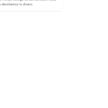
te devolvemos tu dinero.