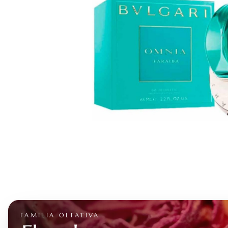
FAMILIA OLFATIVA