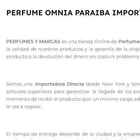
PERFUME OMNIA PARAIBA IMPOR
PERFUMES Y MARCAS
es una tienda Online de
Perfumes
la calidad de nuestros productos y la garantía de la or
producto o la devolución del dinero sin costo ni problema
Somos una
Importadora Directa
desde New York y tenem
artículos superiores para garantizar la llegada de los 
momento de recibir el producto (por un minimo cargo adic
le vas a regalar.
El tiempo de entrega depende de la ciudad y la empresa