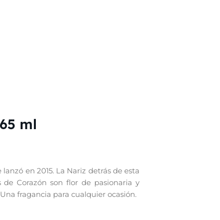
65 ml
 lanzó en 2015. La Nariz detrás de esta
s de Corazón son flor de pasionaria y
 Una fragancia para cualquier ocasión.