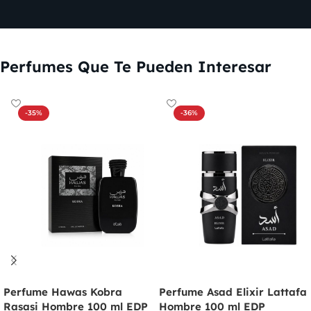
Perfumes Que Te Pueden Interesar
-35%
-36%
Perfume Hawas Kobra
Perfume Asad Elixir Lattafa
Rasasi Hombre 100 ml EDP
Hombre 100 ml EDP