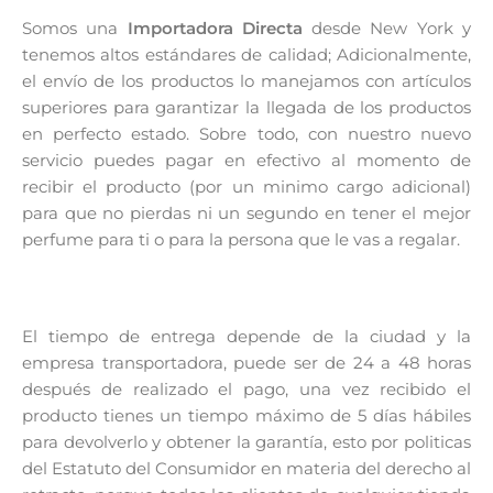
Somos una
Importadora Directa
desde New York y
tenemos altos estándares de calidad; Adicionalmente,
el envío de los productos lo manejamos con artículos
superiores para garantizar la llegada de los productos
en perfecto estado. Sobre todo, con nuestro nuevo
servicio puedes pagar en efectivo al momento de
recibir el producto (por un minimo cargo adicional)
para que no pierdas ni un segundo en tener el mejor
perfume para ti o para la persona que le vas a regalar.
El tiempo de entrega depende de la ciudad y la
empresa transportadora, puede ser de 24 a 48 horas
después de realizado el pago, una vez recibido el
producto tienes un tiempo máximo de 5 días hábiles
para devolverlo y obtener la garantía, esto por politicas
del Estatuto del Consumidor en materia del derecho al