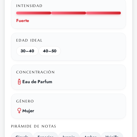
INTENSIDAD
Fuerte
EDAD IDEAL
30–40
40–50
CONCENTRACIÓN
Eau de Parfum
GÉNERO
Mujer
PIRÁMIDE DE NOTAS