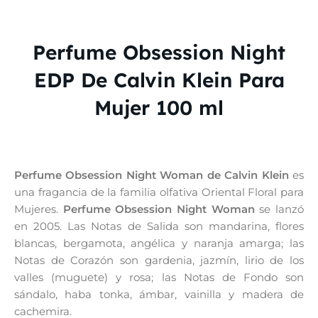
Perfume Obsession Night
EDP De Calvin Klein Para
Mujer 100 ml
Perfume Obsession Night Woman de Calvin Klein
es
una fragancia de la familia olfativa Oriental Floral para
Mujeres.
Perfume Obsession Night Woman
se lanzó
en 2005. Las Notas de Salida son mandarina, flores
blancas, bergamota, angélica y naranja amarga; las
Notas de Corazón son gardenia, jazmín, lirio de los
valles (muguete) y rosa; las Notas de Fondo son
sándalo, haba tonka, ámbar, vainilla y madera de
cachemira.