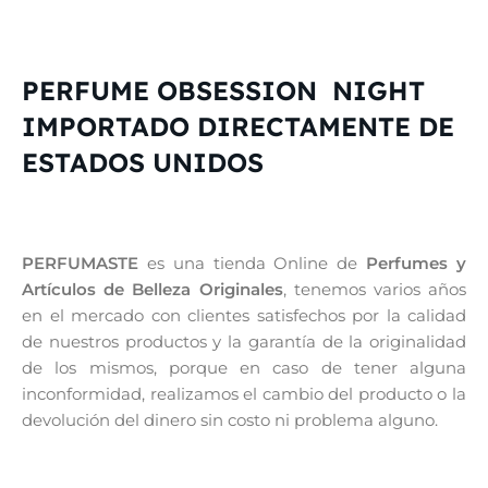
PERFUME OBSESSION NIGHT
IMPORTADO DIRECTAMENTE DE
ESTADOS UNIDOS
PERFUMASTE
es una tienda Online de
Perfumes y
Artículos de Belleza Originales
, tenemos varios años
en el mercado con clientes satisfechos por la calidad
de nuestros productos y la garantía de la originalidad
de los mismos, porque en caso de tener alguna
inconformidad, realizamos el cambio del producto o la
devolución del dinero sin costo ni problema alguno.