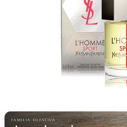
FAMILIA OLFATIVA