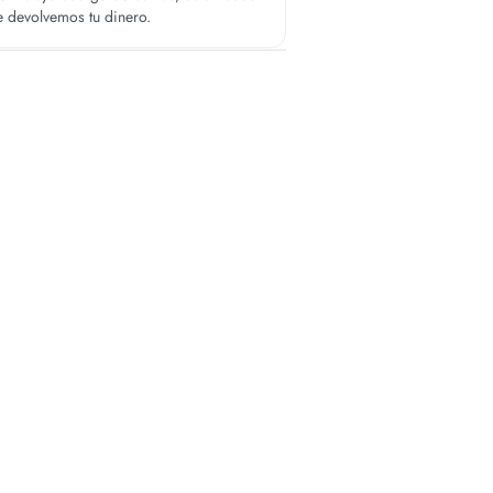
te devolvemos tu dinero.