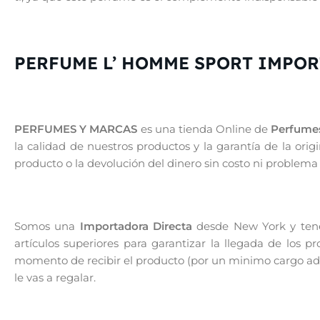
PERFUME L’ HOMME SPORT IMPO
PERFUMES Y MARCAS
es una tienda Online de
Perfumes
la calidad de nuestros productos y la garantía de la or
producto o la devolución del dinero sin costo ni problema
Somos una
Importadora Directa
desde New York y tenem
artículos superiores para garantizar la llegada de los 
momento de recibir el producto (por un minimo cargo adic
le vas a regalar.