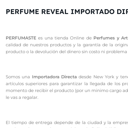
PERFUME REVEAL IMPORTADO DI
PERFUMASTE
es una tienda Online de
Perfumes y Artí
calidad de nuestros productos y la garantía de la orig
producto o la devolución del dinero sin costo ni problema
Somos una
Importadora Directa
desde New York y tenem
artículos superiores para garantizar la llegada de los 
momento de recibir el producto (por un minimo cargo adic
le vas a regalar.
El tiempo de entrega depende de la ciudad y la empresa