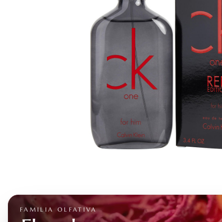
FAMILIA OLFATIVA