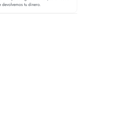
te devolvemos tu dinero.