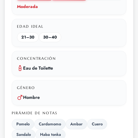
Moderada
EDAD IDEAL
21–30
30–40
CONCENTRACIÓN
Eau de Toilette
GÉNERO
Hombre
PIRÁMIDE DE NOTAS
Pomelo
Cardamomo
Ambar
Cuero
Sandalo
Haba tonka