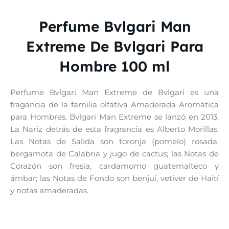
Perfume Bvlgari Man
Extreme De Bvlgari Para
Hombre 100 ml
Perfume Bvlgari Man Extreme de Bvlgari es una
fragancia de la familia olfativa Amaderada Aromática
para Hombres. Bvlgari Man Extreme se lanzó en 2013.
La Nariz detrás de esta fragrancia es Alberto Morillas.
Las Notas de Salida son toronja (pomelo) rosada,
bergamota de Calabria y jugo de cactus; las Notas de
Corazón son fresia, cardamomo guatemalteco y
ámbar; las Notas de Fondo son benjuí, vetiver de Haití
y notas amaderadas.