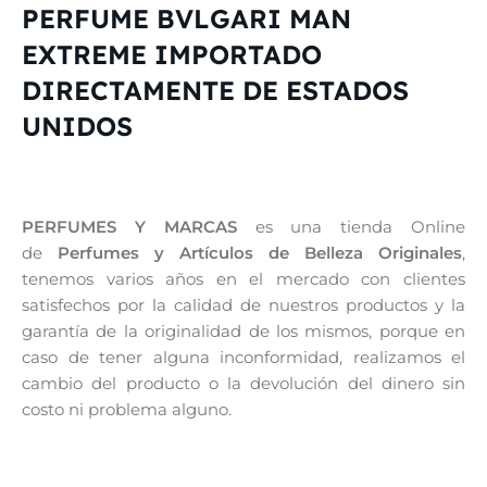
PERFUME BVLGARI MAN
EXTREME IMPORTADO
DIRECTAMENTE DE ESTADOS
UNIDOS
PERFUMES Y MARCAS
es una tienda Online
de
Perfumes y Artículos de Belleza Originales
,
tenemos varios años en el mercado con clientes
satisfechos por la calidad de nuestros productos y la
garantía de la originalidad de los mismos, porque en
caso de tener alguna inconformidad, realizamos el
cambio del producto o la devolución del dinero sin
costo ni problema alguno.