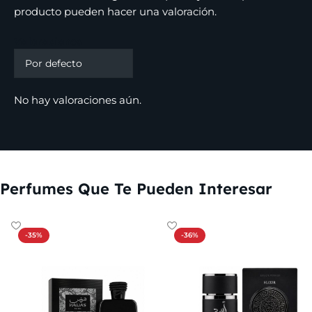
producto pueden hacer una valoración.
Valoraciones
No hay valoraciones aún.
Perfumes Que Te Pueden Interesar
-35%
-36%