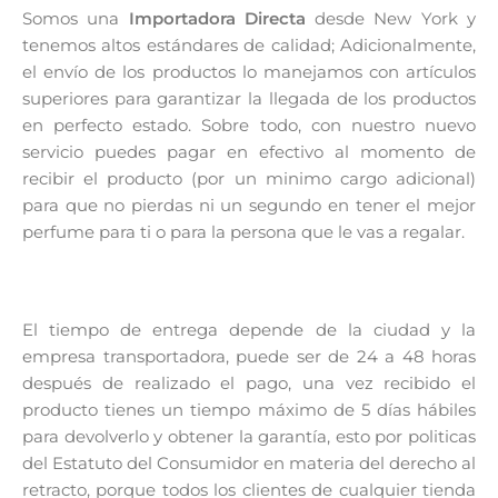
Somos una
Importadora Directa
desde New York y
tenemos altos estándares de calidad; Adicionalmente,
el envío de los productos lo manejamos con artículos
superiores para garantizar la llegada de los productos
en perfecto estado. Sobre todo, con nuestro nuevo
servicio puedes pagar en efectivo al momento de
recibir el producto (por un minimo cargo adicional)
para que no pierdas ni un segundo en tener el mejor
perfume para ti o para la persona que le vas a regalar.
El tiempo de entrega depende de la ciudad y la
empresa transportadora, puede ser de 24 a 48 horas
después de realizado el pago, una vez recibido el
producto tienes un tiempo máximo de 5 días hábiles
para devolverlo y obtener la garantía, esto por politicas
del Estatuto del Consumidor en materia del derecho al
retracto, porque todos los clientes de cualquier tienda