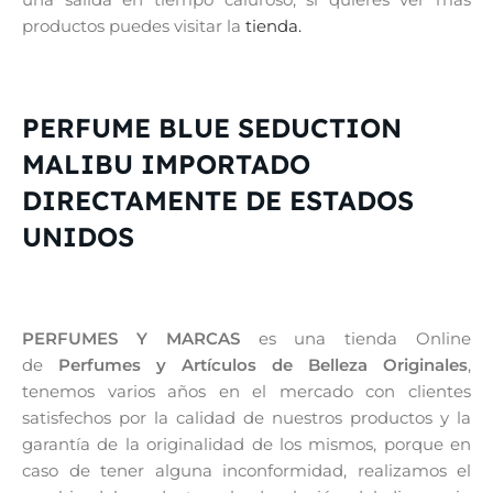
productos puedes visitar la
tienda.
PERFUME BLUE SEDUCTION
MALIBU IMPORTADO
DIRECTAMENTE DE ESTADOS
UNIDOS
PERFUMES Y MARCAS
es una tienda Online
de
Perfumes y Artículos de Belleza Originales
,
tenemos varios años en el mercado con clientes
satisfechos por la calidad de nuestros productos y la
garantía de la originalidad de los mismos, porque en
caso de tener alguna inconformidad, realizamos el