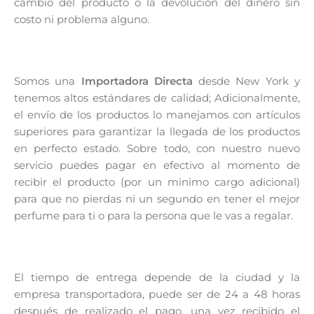
cambio del producto o la devolución del dinero sin
costo ni problema alguno.
Somos una
Importadora Directa
desde New York y
tenemos altos estándares de calidad; Adicionalmente,
el envío de los productos lo manejamos con artículos
superiores para garantizar la llegada de los productos
en perfecto estado. Sobre todo, con nuestro nuevo
servicio puedes pagar en efectivo al momento de
recibir el producto (por un minimo cargo adicional)
para que no pierdas ni un segundo en tener el mejor
perfume para ti o para la persona que le vas a regalar.
El tiempo de entrega depende de la ciudad y la
empresa transportadora, puede ser de 24 a 48 horas
después de realizado el pago, una vez recibido el