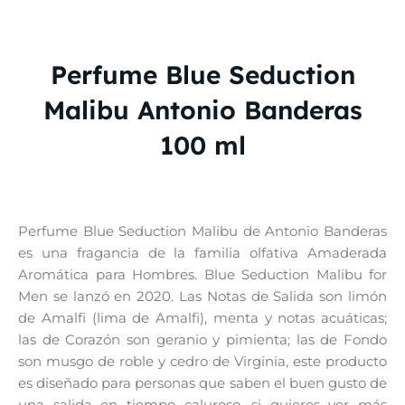
Perfume Blue Seduction
Malibu Antonio Banderas
100 ml
Perfume Blue Seduction Malibu de Antonio Banderas
es una fragancia de la familia olfativa Amaderada
Aromática para Hombres. Blue Seduction Malibu for
Men se lanzó en 2020. Las Notas de Salida son limón
de Amalfi (lima de Amalfi), menta y notas acuáticas;
las de Corazón son geranio y pimienta; las de Fondo
son musgo de roble y cedro de Virginia, este producto
es diseñado para personas que saben el buen gusto de
una salida en tiempo caluroso, si quieres ver más