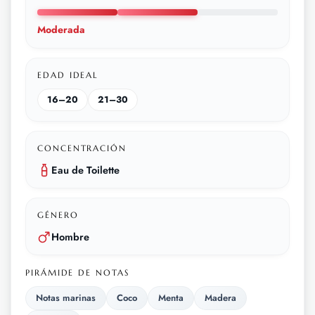
Moderada
EDAD IDEAL
16–20
21–30
CONCENTRACIÓN
Eau de Toilette
GÉNERO
Hombre
PIRÁMIDE DE NOTAS
Notas marinas
Coco
Menta
Madera