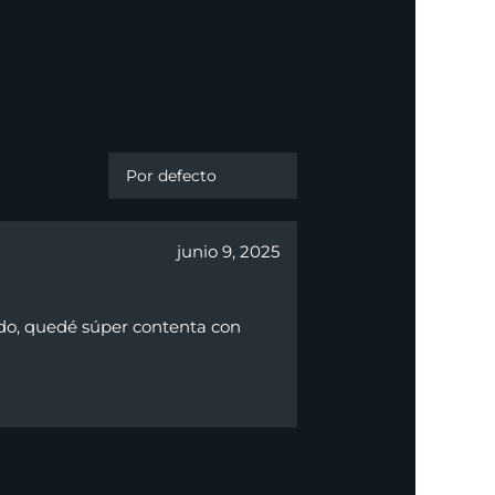
junio 9, 2025
ido, quedé súper contenta con