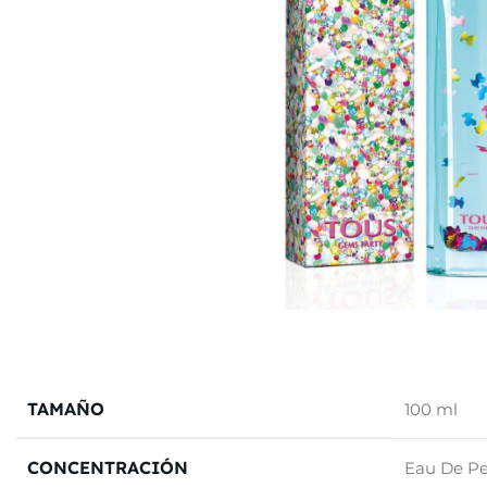
TAMAÑO
100 ml
CONCENTRACIÓN
Eau De P