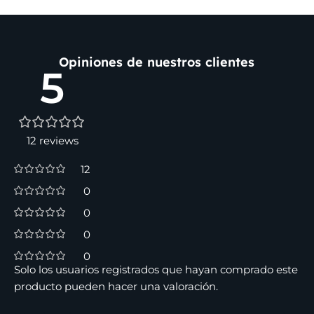
Opiniones de nuestros clientes
5
12 reviews
12
0
0
0
0
Solo los usuarios registrados que hayan comprado este
producto pueden hacer una valoración.