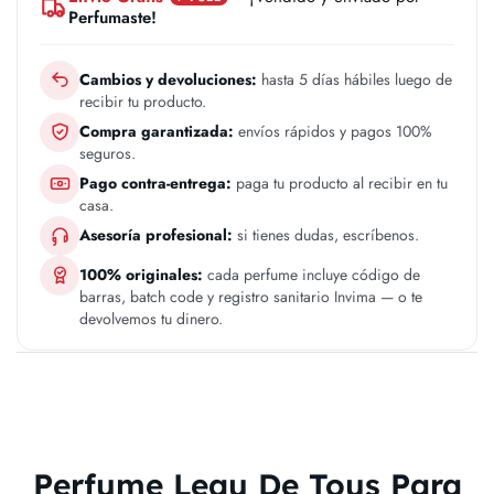
Perfumaste!
Cambios y devoluciones:
hasta 5 días hábiles luego de
recibir tu producto.
Compra garantizada:
envíos rápidos y pagos 100%
seguros.
Pago contra-entrega:
paga tu producto al recibir en tu
casa.
Asesoría profesional:
si tienes dudas, escríbenos.
100% originales:
cada perfume incluye código de
barras, batch code y registro sanitario Invima — o te
devolvemos tu dinero.
Perfume Leau De Tous Para