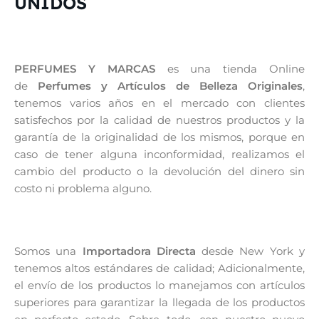
UNIDOS
PERFUMES Y MARCAS
es una tienda Online
de
Perfumes y Artículos de Belleza Originales
,
tenemos varios años en el mercado con clientes
satisfechos por la calidad de nuestros productos y la
garantía de la originalidad de los mismos, porque en
caso de tener alguna inconformidad, realizamos el
cambio del producto o la devolución del dinero sin
costo ni problema alguno.
Somos una
Importadora Directa
desde New York y
tenemos altos estándares de calidad; Adicionalmente,
el envío de los productos lo manejamos con artículos
superiores para garantizar la llegada de los productos