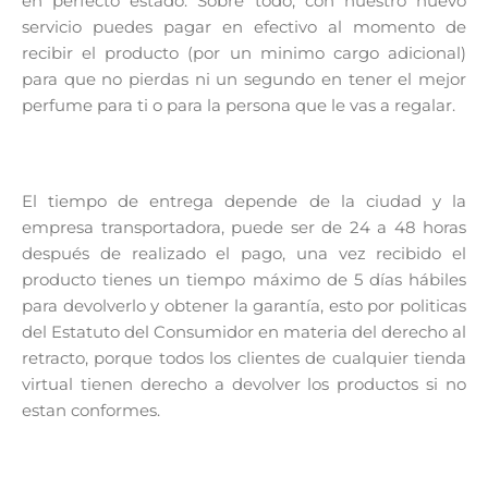
en perfecto estado. Sobre todo, con nuestro nuevo
servicio puedes pagar en efectivo al momento de
recibir el producto (por un minimo cargo adicional)
para que no pierdas ni un segundo en tener el mejor
perfume para ti o para la persona que le vas a regalar.
El tiempo de entrega depende de la ciudad y la
empresa transportadora, puede ser de 24 a 48 horas
después de realizado el pago, una vez recibido el
producto tienes un tiempo máximo de 5 días hábiles
para devolverlo y obtener la garantía, esto por politicas
del Estatuto del Consumidor en materia del derecho al
retracto, porque todos los clientes de cualquier tienda
virtual tienen derecho a devolver los productos si no
estan conformes.