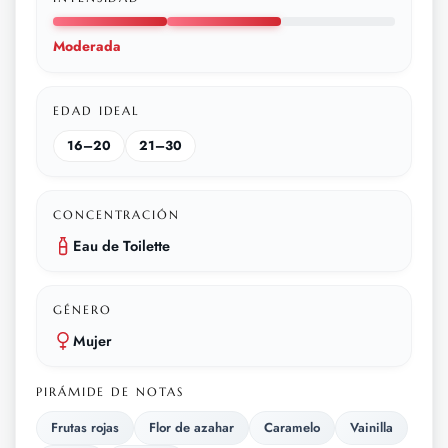
Moderada
EDAD IDEAL
16–20
21–30
CONCENTRACIÓN
Eau de Toilette
GÉNERO
Mujer
PIRÁMIDE DE NOTAS
Frutas rojas
Flor de azahar
Caramelo
Vainilla