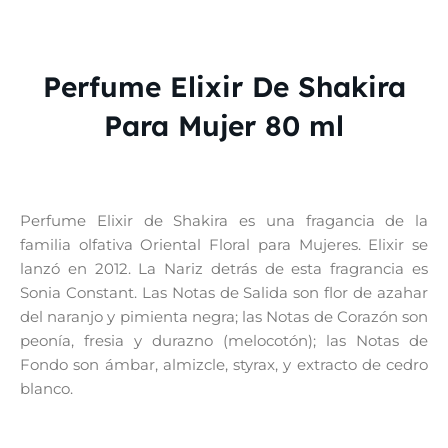
Perfume Elixir De Shakira
Para Mujer 80 ml
Perfume Elixir de Shakira es una fragancia de la
familia olfativa Oriental Floral para Mujeres. Elixir se
lanzó en 2012. La Nariz detrás de esta fragrancia es
Sonia Constant. Las Notas de Salida son flor de azahar
del naranjo y pimienta negra; las Notas de Corazón son
peonía, fresia y durazno (melocotón); las Notas de
Fondo son ámbar, almizcle, styrax, y extracto de cedro
blanco.