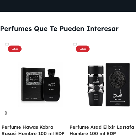
Perfumes Que Te Pueden Interesar
-35%
-36%
Perfume Hawas Kobra
Perfume Asad Elixir Lattafa
Rasasi Hombre 100 ml EDP
Hombre 100 ml EDP