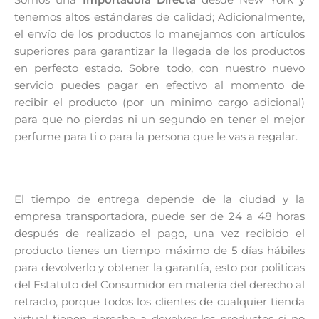
tenemos altos estándares de calidad; Adicionalmente,
el envío de los productos lo manejamos con artículos
superiores para garantizar la llegada de los productos
en perfecto estado. Sobre todo, con nuestro nuevo
servicio puedes pagar en efectivo al momento de
recibir el producto (por un minimo cargo adicional)
para que no pierdas ni un segundo en tener el mejor
perfume para ti o para la persona que le vas a regalar.
El tiempo de entrega depende de la ciudad y la
empresa transportadora, puede ser de 24 a 48 horas
después de realizado el pago, una vez recibido el
producto tienes un tiempo máximo de 5 días hábiles
para devolverlo y obtener la garantía, esto por politicas
del Estatuto del Consumidor en materia del derecho al
retracto, porque todos los clientes de cualquier tienda
virtual tienen derecho a devolver los productos si no