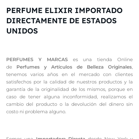
PERFUME ELIXIR IMPORTADO
DIRECTAMENTE DE ESTADOS
UNIDOS
PERFUMES Y MARCAS
es una tienda Online
de
Perfumes y Artículos de Belleza Originales
,
tenemos varios años en el mercado con clientes
satisfechos por la calidad de nuestros productos y la
garantía de la originalidad de los mismos, porque en
caso de tener alguna inconformidad, realizamos el
cambio del producto o la devolución del dinero sin
costo ni problema alguno.
Somos una
Importadora Directa
desde New York y