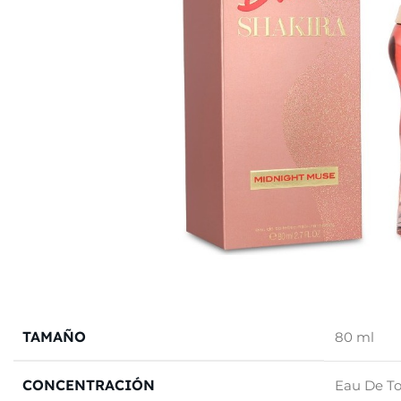
TAMAÑO
80 ml
CONCENTRACIÓN
Eau De To