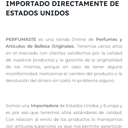
IMPORTADO DIRECTAMENTE DE
ESTADOS UNIDOS
PERFUMASTE
es una tienda Online de
Perfumes y
Artículos de Belleza Originales.
Tenemos varios años
en el mercado con clientes satisfechos por la calidad
de nuestros productos y la garantía de la originalidad
de los mismos, porque en caso de tener alguna
inconformidad, realizamos el cambio del producto o la
devolución del dinero sin costo ni problema alguno.
Somos una
Importadora
de Estados Unidos y Europa y
es por eso que tenemos altos estándares de calidad.
Con relación al envío de los productos lo manejamos
con artículos superiores ya que nos permite garantizar