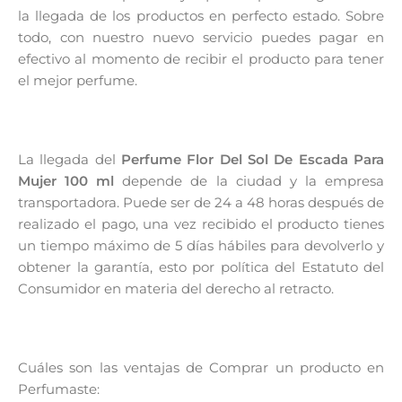
la llegada de los productos en perfecto estado. Sobre
todo, con nuestro nuevo servicio puedes pagar en
efectivo al momento de recibir el producto para tener
el mejor perfume.
La llegada del
Perfume Flor Del Sol De Escada Para
Mujer 100 ml
depende de la ciudad y la empresa
transportadora. Puede ser de 24 a 48 horas después de
realizado el pago, una vez recibido el producto tienes
un tiempo máximo de 5 días hábiles para devolverlo y
obtener la garantía, esto por política del Estatuto del
Consumidor en materia del derecho al retracto.
Cuáles son las ventajas de Comprar un producto en
Perfumaste: