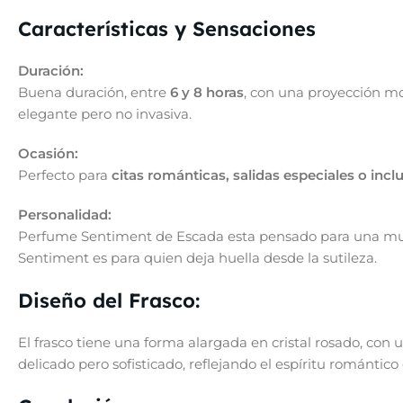
Características y Sensaciones
Duración:
Buena duración, entre
6 y 8 horas
, con una proyección mo
elegante pero no invasiva.
Ocasión:
Perfecto para
citas románticas, salidas especiales o inc
Personalidad:
Perfume Sentiment de Escada esta pensado para una m
Sentiment es para quien deja huella desde la sutileza.
Diseño del Frasco:
El frasco tiene una forma alargada en cristal rosado, co
delicado pero sofisticado, reflejando el espíritu romántico 