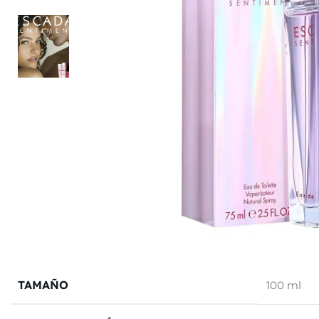
TAMAÑO
100 ml