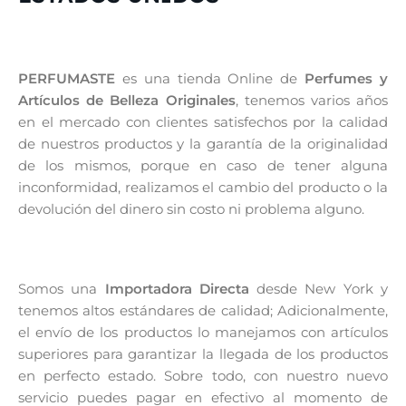
PERFUMASTE
es una tienda Online de
Perfumes y
Artículos de Belleza Originales
, tenemos varios años
en el mercado con clientes satisfechos por la calidad
de nuestros productos y la garantía de la originalidad
de los mismos, porque en caso de tener alguna
inconformidad, realizamos el cambio del producto o la
devolución del dinero sin costo ni problema alguno.
Somos una
Importadora Directa
desde New York y
tenemos altos estándares de calidad; Adicionalmente,
el envío de los productos lo manejamos con artículos
superiores para garantizar la llegada de los productos
en perfecto estado. Sobre todo, con nuestro nuevo
servicio puedes pagar en efectivo al momento de