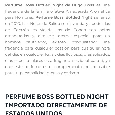
Perfume Boss Bottled Night de Hugo Boss
es una
fragancia de la familia olfativa Amaderada Aromática
para Hombres.
Perfume Boss Bottled Night
se lanzó
en 2010. Las Notas de Salida son lavanda y abedul; las
de Corazón es violeta; las de Fondo son notas
amaderadas y almizcle, aroma especial para un
hombre cautivador, exitoso, conquistador una
fragancia para cualquier ocasión para cualquier hora
del día, en cualquier lugar, dias lluviosos, días soleados,
dìas espectaculares esta fragrancia es ideal para ti, ya
que este perfume es el complemento indispensable
para tu personalidad intensa y carisma.
PERFUME BOSS BOTTLED NIGHT
IMPORTADO DIRECTAMENTE DE
ESTADOS UNIDOS