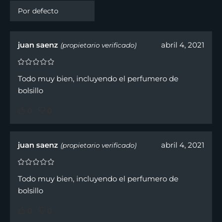
juan saenz
abril 4, 2021
(propietario verificado)
Todo muy bien, incluyendo el perfumero de
bolsillo
0
0
juan saenz
abril 4, 2021
(propietario verificado)
Todo muy bien, incluyendo el perfumero de
bolsillo
0
0