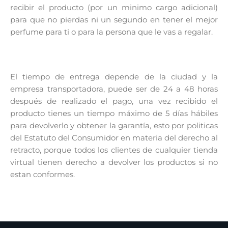
recibir el producto (por un minimo cargo adicional)
para que no pierdas ni un segundo en tener el mejor
perfume para ti o para la persona que le vas a regalar.
El tiempo de entrega depende de la ciudad y la
empresa transportadora, puede ser de 24 a 48 horas
después de realizado el pago, una vez recibido el
producto tienes un tiempo máximo de 5 días hábiles
para devolverlo y obtener la garantía, esto por politicas
del Estatuto del Consumidor en materia del derecho al
retracto, porque todos los clientes de cualquier tienda
virtual tienen derecho a devolver los productos si no
estan conformes.