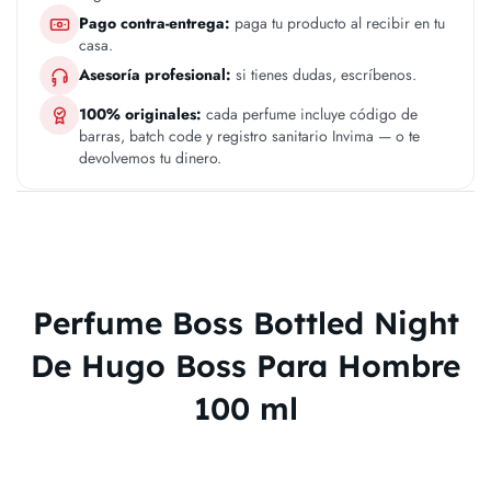
Pago contra-entrega:
paga tu producto al recibir en tu
casa.
Asesoría profesional:
si tienes dudas, escríbenos.
100% originales:
cada perfume incluye código de
barras, batch code y registro sanitario Invima — o te
devolvemos tu dinero.
Perfume Boss Bottled Night
De Hugo Boss Para Hombre
100 ml