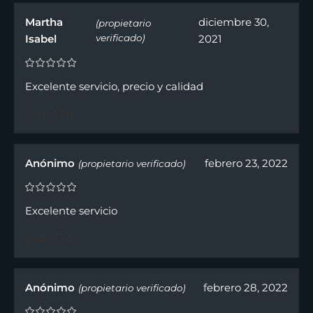
Martha
diciembre 30,
(propietario
Isabel
verificado)
2021
Excelente servicio, precio y calidad
0
0
Anónimo
febrero 23, 2022
(propietario verificado)
Excelente servicio
0
0
Anónimo
febrero 28, 2022
(propietario verificado)