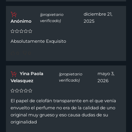
diciembre 21,
(propietario
Anónimo
verificado)
2025
Absolutamente Exquisito
0
0
Yina Paola
mayo 3,
(propietario
Velasquez
verificado)
2026
El papel de celofán transparente en el que venía
envuelto el perfume no era de la calidad de uno
original muy grueso y eso causa dudas de su
originalidad