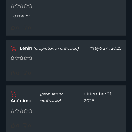
Lo mejor
0
0
Lenin
mayo 24, 2025
(propietario verificado)
0
0
diciembre 21,
(propietario
Anónimo
verificado)
2025
0
0