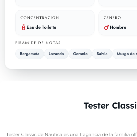
CONCENTRACIÓN
GÉNERO
Eau de Toilette
Hombre
PIRÁMIDE DE NOTAS
Bergamota
Lavanda
Geranio
Salvia
Musgo de r
Tester Clas
Tester Classic de Nautica es una fragancia de la familia 