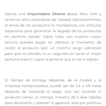
Somos una
Importadora Directa
desde New York y
tenemos altos estándares de calidad; Adicionalmente,
el envío de los productos lo manejamos con artículos
superiores para garantizar la llegada de los productos
en perfecto estado. Sobre todo, con nuestro nuevo
servicio puedes pagar en efectivo al momento de
recibir el producto (por un minimo cargo adicional)
para que no pierdas ni un segundo en tener el mejor
perfume para ti o para la persona que le vas a regalar.
El tiempo de entrega depende de la ciudad y la
empresa transportadora, puede ser de 24 a 48 horas
después de realizado el pago, una vez recibido el
producto tienes un tiempo máximo de 5 días hábiles
para devolverlo y obtener la garantía, esto por politicas