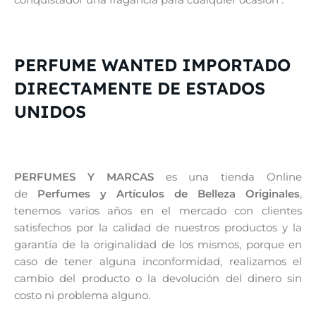
PERFUME WANTED IMPORTADO
DIRECTAMENTE DE ESTADOS
UNIDOS
PERFUMES Y MARCAS
es una tienda Online
de
Perfumes y Artículos de Belleza Originales
,
tenemos varios años en el mercado con clientes
satisfechos por la calidad de nuestros productos y la
garantía de la originalidad de los mismos, porque en
caso de tener alguna inconformidad, realizamos el
cambio del producto o la devolución del dinero sin
costo ni problema alguno.