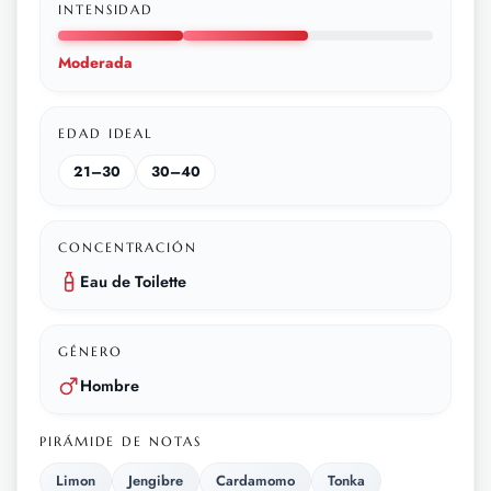
INTENSIDAD
Moderada
EDAD IDEAL
21–30
30–40
CONCENTRACIÓN
Eau de Toilette
GÉNERO
Hombre
PIRÁMIDE DE NOTAS
Limon
Jengibre
Cardamomo
Tonka