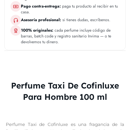
Pago contra-entrega:
paga tu producto al recibir en tu
casa.
Asesoría profesional:
si tienes dudas, escríbenos.
100% originales:
cada perfume incluye código de
barras, batch code y registro sanitario Invima — o te
devolvemos tu dinero.
Perfume Taxi De Cofinluxe
Para Hombre 100 ml
Perfume Taxi de Cofinluxe es una fragancia de la