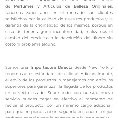
de
Perfumes y Artículos de Belleza Originales
,
tenemos varios años en el mercado con clientes
satisfechos por la calidad de nuestros productos y la
garantía de la originalidad de los mismos, porque en
caso de tener alguna inconformidad, realizamos el
cambio del producto o la devolución del dinero sin
costo ni problema alguno.
Somos una
Importadora Directa
desde New York y
tenemos altos estándares de calidad; Adicionalmente,
el envío de los productos lo manejamos con artículos
superiores para garantizar la llegada de los productos
en perfecto estado. Sobre todo, con nuestro nuevo
servicio puedes pagar en efectivo al momento de
recibir el producto (por un minimo cargo adicional)
para que no pierdas ni un segundo en tener el mejor
perfume para ti o para la persona que le vas a regalar.