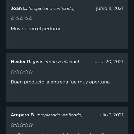
Joan L.
junio 11, 2021
(propietario verificado)
Muy bueno el perfume.
0
0
Heider R.
junio 20, 2021
(propietario verificado)
Buen producto la entrega fue muy oportuna.
0
0
Amparo B.
julio 3, 2021
(propietario verificado)