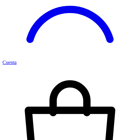
Cuenta