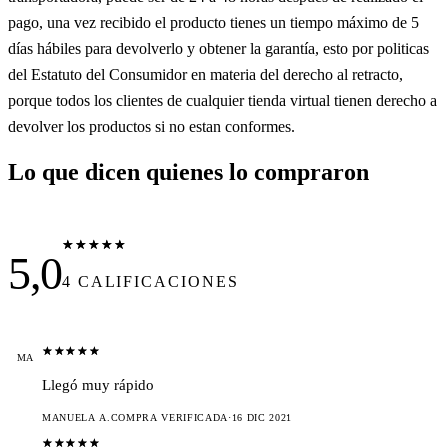
pago, una vez recibido el producto tienes un tiempo máximo de 5
días hábiles para devolverlo y obtener la garantía, esto por politicas
del Estatuto del Consumidor en materia del derecho al retracto,
porque todos los clientes de cualquier tienda virtual tienen derecho a
devolver los productos si no estan conformes.
Lo que dicen quienes lo compraron
5,0
4 CALIFICACIONES
MA
Llegó muy rápido
MANUELA A.
COMPRA VERIFICADA
·
16 DIC 2021