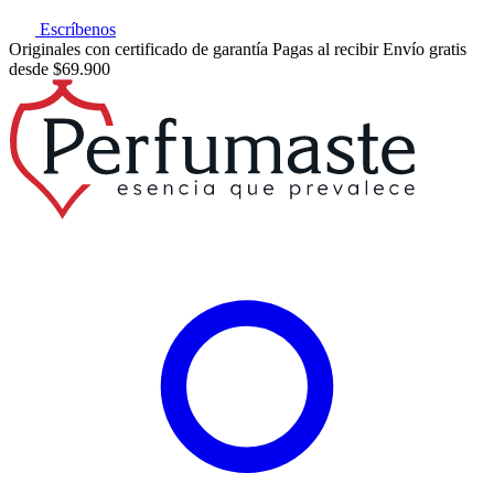
Escríbenos
Originales con certificado de garantía
Pagas al recibir
Envío gratis
desde $69.900