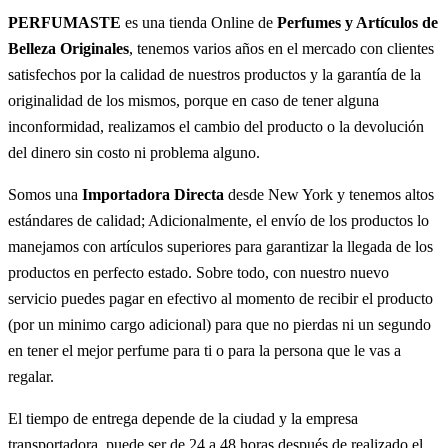
PERFUMASTE
es una tienda Online de
Perfumes y Artículos de
Belleza Originales
, tenemos varios años en el mercado con clientes
satisfechos por la calidad de nuestros productos y la garantía de la
originalidad de los mismos, porque en caso de tener alguna
inconformidad, realizamos el cambio del producto o la devolución
del dinero sin costo ni problema alguno.
Somos una
Importadora Directa
desde New York y tenemos altos
estándares de calidad; Adicionalmente, el envío de los productos lo
manejamos con artículos superiores para garantizar la llegada de los
productos en perfecto estado. Sobre todo, con nuestro nuevo
servicio puedes pagar en efectivo al momento de recibir el producto
(por un minimo cargo adicional) para que no pierdas ni un segundo
en tener el mejor perfume para ti o para la persona que le vas a
regalar.
El tiempo de entrega depende de la ciudad y la empresa
transportadora, puede ser de 24 a 48 horas después de realizado el