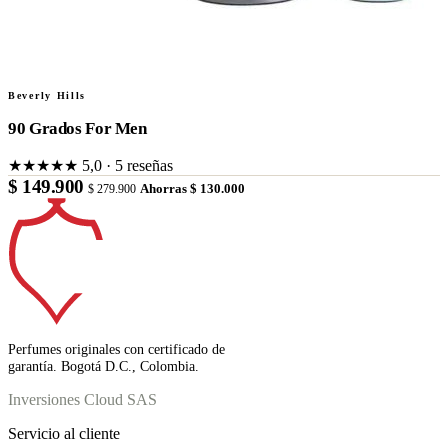
Beverly Hills
90 Grados For Men
★★★★★
5,0 · 5 reseñas
$ 149.900
$ 279.900
Ahorras $ 130.000
Perfumes originales con certificado de
garantía. Bogotá D.C., Colombia.
Inversiones Cloud SAS
Servicio al cliente