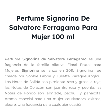
Perfume Signorina De
Salvatore Ferragamo Para
Mujer 100 ml
Perfume
Signorina de Salvatore Ferragamo
es una
fragancia de la familia olfativa Floral Frutal para
Mujeres.
Signorina
se lanzó en 2011. Signorina fue
creada por Sophie Labbe y Juliette Karagueuzoglou.
Las Notas de Salida son pimienta rosa y grosella roja;
las Notas de Corazón son jazmín, rosa y peonía; las
Notas de Fondo son almizcle, pachulí y panacota,
Aroma especial para una mujer cautivadora, exitosa,
alegre. Una fragancia para cualquier ocasión.