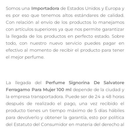
Somos una
Importadora
de Estados Unidos y Europa y
es por eso que tenemos altos estándares de calidad.
Con relación al envío de los productos lo manejamos
con artículos superiores ya que nos permite garantizar
la llegada de los productos en perfecto estado. Sobre
todo, con nuestro nuevo servicio puedes pagar en
efectivo al momento de recibir el producto para tener
el mejor perfume.
La llegada del
Perfume Signorina De Salvatore
Ferragamo Para Mujer 100 ml
depende de la ciudad y
la empresa transportadora. Puede ser de 24 a 48 horas
después de realizado el pago, una vez recibido el
producto tienes un tiempo máximo de 5 días hábiles
para devolverlo y obtener la garantía, esto por política
del Estatuto del Consumidor en materia del derecho al