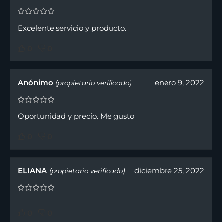
Excelente servicio y producto.
0
0
Anónimo
enero 9, 2022
(propietario verificado)
Oportunidad y precio. Me gusto
0
0
ELIANA
diciembre 25, 2022
(propietario verificado)
0
0