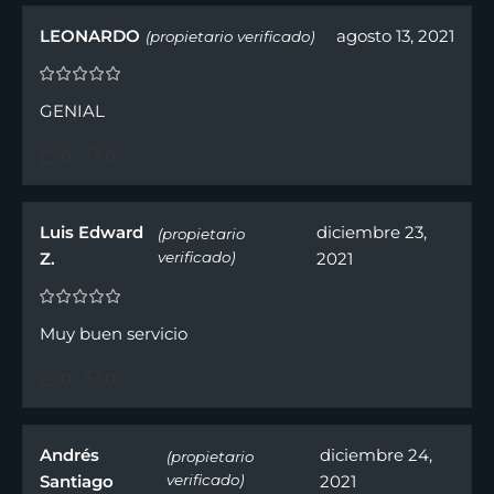
LEONARDO
agosto 13, 2021
(propietario verificado)
GENIAL
0
0
Luis Edward
diciembre 23,
(propietario
Z.
verificado)
2021
Muy buen servicio
0
0
Andrés
diciembre 24,
(propietario
Santiago
verificado)
2021