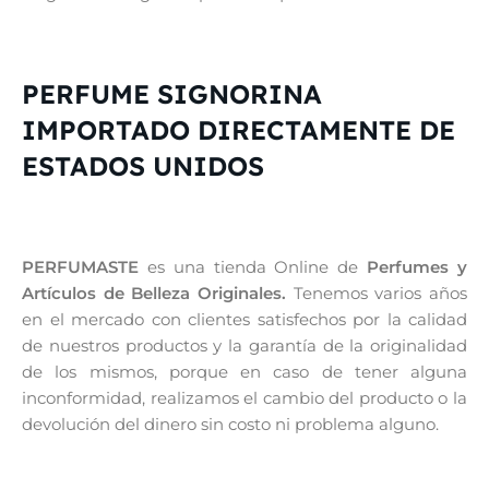
PERFUME SIGNORINA
IMPORTADO DIRECTAMENTE DE
ESTADOS UNIDOS
PERFUMASTE
es una tienda Online de
Perfumes y
Artículos de Belleza Originales.
Tenemos varios años
en el mercado con clientes satisfechos por la calidad
de nuestros productos y la garantía de la originalidad
de los mismos, porque en caso de tener alguna
inconformidad, realizamos el cambio del producto o la
devolución del dinero sin costo ni problema alguno.