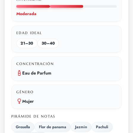
Moderada
EDAD IDEAL
21–30
30–40
CONCENTRACIÓN
Eau de Parfum
GÉNERO
Mujer
PIRÁMIDE DE NOTAS
Grosella
Flor de panama
Jazmin
Pachuli