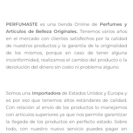
PERFUMASTE
es una tienda Online de
Perfumes y
Artículos de Belleza Originales.
Tenemos varios años
en el mercado con clientes satisfechos por la calidad
de nuestros productos y la garantía de la originalidad
de los mismos, porque en caso de tener alguna
inconformidad, realizamos el cambio del producto o la
devolución del dinero sin costo ni problema alguno.
Somos una
Importadora
de Estados Unidos y Europa y
es por eso que tenemos altos estándares de calidad.
Con relación al envío de los productos lo manejamos
con artículos superiores ya que nos permite garantizar
la llegada de los productos en perfecto estado. Sobre
todo, con nuestro nuevo servicio puedes pagar en