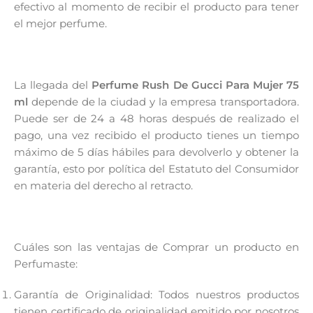
efectivo al momento de recibir el producto para tener
el mejor perfume.
La llegada del
Perfume Rush De Gucci Para Mujer 75
ml
depende de la ciudad y la empresa transportadora.
Puede ser de 24 a 48 horas después de realizado el
pago, una vez recibido el producto tienes un tiempo
máximo de 5 días hábiles para devolverlo y obtener la
garantía, esto por política del Estatuto del Consumidor
en materia del derecho al retracto.
Cuáles son las ventajas de Comprar un producto en
Perfumaste:
Garantía de Originalidad: Todos nuestros productos
tienen certificado de originalidad emitido por nosotros