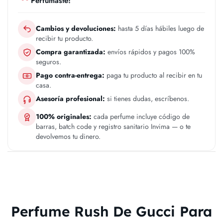
Perfumaste!
Cambios y devoluciones:
hasta 5 días hábiles luego de
recibir tu producto.
Compra garantizada:
envíos rápidos y pagos 100%
seguros.
Pago contra-entrega:
paga tu producto al recibir en tu
casa.
Asesoría profesional:
si tienes dudas, escríbenos.
100% originales:
cada perfume incluye código de
barras, batch code y registro sanitario Invima — o te
devolvemos tu dinero.
Perfume Rush De Gucci Para