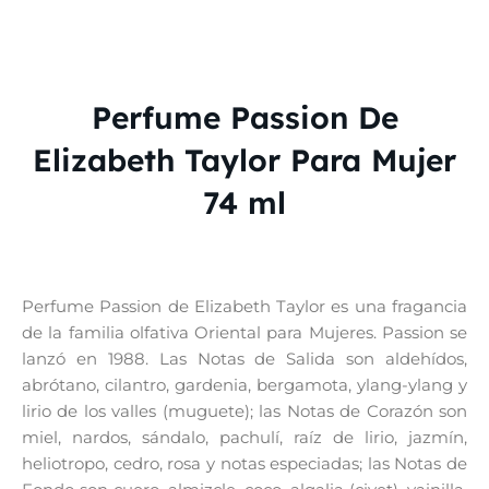
Perfume Passion De
Elizabeth Taylor Para Mujer
74 ml
Perfume Passion de Elizabeth Taylor es una fragancia
de la familia olfativa Oriental para Mujeres. Passion se
lanzó en 1988. Las Notas de Salida son aldehídos,
abrótano, cilantro, gardenia, bergamota, ylang-ylang y
lirio de los valles (muguete); las Notas de Corazón son
miel, nardos, sándalo, pachulí, raíz de lirio, jazmín,
heliotropo, cedro, rosa y notas especiadas; las Notas de