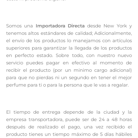
Somos una
Importadora Directa
desde New York y
tenemos altos estándares de calidad; Adicionalmente,
el envío de los productos lo manejamos con artículos
superiores para garantizar la llegada de los productos
en perfecto estado. Sobre todo, con nuestro nuevo
servicio puedes pagar en efectivo al momento de
recibir el producto (por un minimo cargo adicional)
para que no pierdas ni un segundo en tener el mejor
perfume para ti o para la persona que le vas a regalar.
El tiempo de entrega depende de la ciudad y la
empresa transportadora, puede ser de 24 a 48 horas
después de realizado el pago, una vez recibido el
producto tienes un tiempo máximo de 5 días hábiles