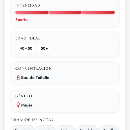
INTENSIDAD
Fuerte
EDAD IDEAL
40–50
50+
CONCENTRACIÓN
Eau de Toilette
GÉNERO
Mujer
PIRÁMIDE DE NOTAS