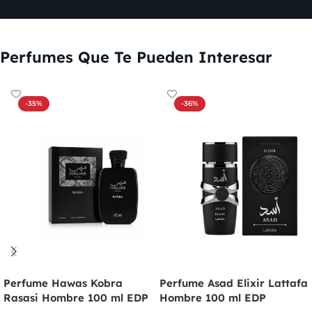
Perfumes Que Te Pueden Interesar
-35%
-36%
Perfume Hawas Kobra
Perfume Asad Elixir Lattafa
Rasasi Hombre 100 ml EDP
Hombre 100 ml EDP