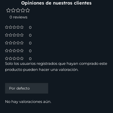
Opiniones de nuestros clientes
0 reviews
0
0
0
0
0
Solo los usuarios registrados que hayan comprado este
producto pueden hacer una valoración.
Valoraciones
No hay valoraciones aún.