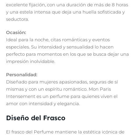
excelente fijación, con una duración de más de 8 horas
y una estela intensa que deja una huella sofisticada y
seductora.
Ocasión:
Ideal para la noche, citas románticas y eventos
especiales. Su intensidad y sensualidad lo hacen
perfecto para momentos en los que se busca dejar una
impresión inolvidable.
Personalidad:
Diseñado para mujeres apasionadas, seguras de sí
mismas y con un espíritu romántico. Mon Paris
Intensement es un perfume para quienes viven el
amor con intensidad y elegancia.
Diseño del Frasco
El frasco del Perfume mantiene la estética icónica de