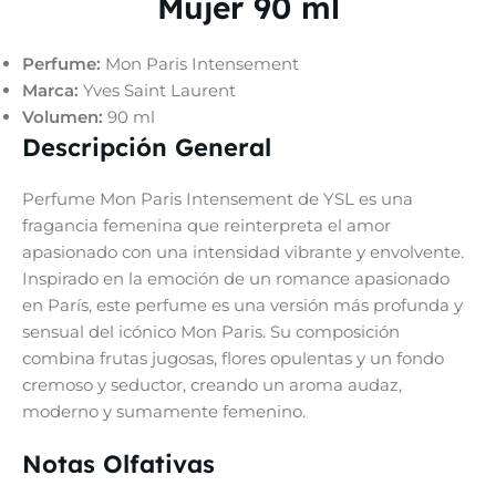
Mujer 90 ml
Perfume:
Mon Paris Intensement
Marca:
Yves Saint Laurent
Volumen:
90 ml
Descripción General
Perfume Mon Paris Intensement de YSL es una
fragancia femenina que reinterpreta el amor
apasionado con una intensidad vibrante y envolvente.
Inspirado en la emoción de un romance apasionado
en París, este perfume es una versión más profunda y
sensual del icónico Mon Paris. Su composición
combina frutas jugosas, flores opulentas y un fondo
cremoso y seductor, creando un aroma audaz,
moderno y sumamente femenino.
Notas Olfativas