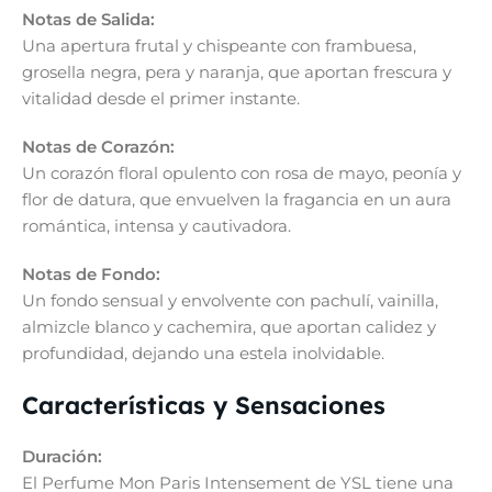
Notas de Salida:
Una apertura frutal y chispeante con frambuesa,
grosella negra, pera y naranja, que aportan frescura y
vitalidad desde el primer instante.
Notas de Corazón:
Un corazón floral opulento con rosa de mayo, peonía y
flor de datura, que envuelven la fragancia en un aura
romántica, intensa y cautivadora.
Notas de Fondo:
Un fondo sensual y envolvente con pachulí, vainilla,
almizcle blanco y cachemira, que aportan calidez y
profundidad, dejando una estela inolvidable.
Características y Sensaciones
Duración:
El Perfume Mon Paris Intensement de YSL tiene una