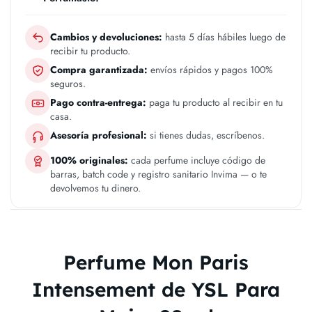
Cambios y devoluciones:
hasta 5 días hábiles luego de
recibir tu producto.
Compra garantizada:
envíos rápidos y pagos 100%
seguros.
Pago contra-entrega:
paga tu producto al recibir en tu
casa.
Asesoría profesional:
si tienes dudas, escríbenos.
100% originales:
cada perfume incluye código de
barras, batch code y registro sanitario Invima — o te
devolvemos tu dinero.
Perfume Mon Paris
Intensement de YSL Para