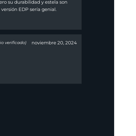
ro su durabilidad y estela son
 versión EDP sería genial.
noviembre 20, 2024
io verificado)