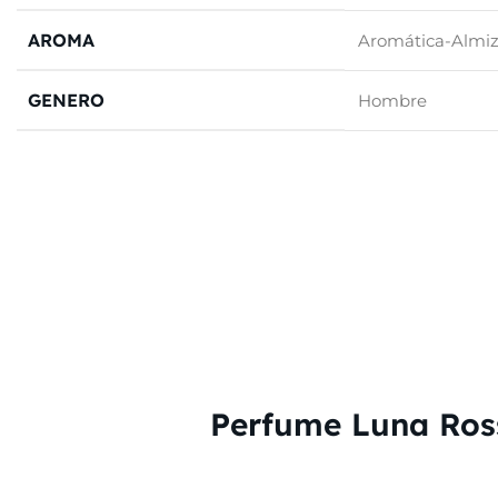
AROMA
Aromática-Almiz
GENERO
Hombre
Perfume Luna Ros