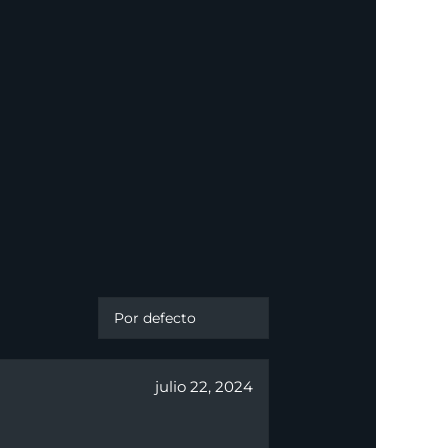
julio 22, 2024