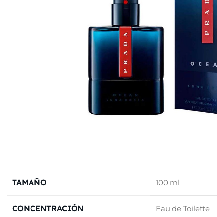
TAMAÑO
100 ml
CONCENTRACIÓN
Eau de Toilette