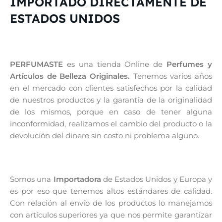
IMPORTADO DIRECTAMENTE DE
ESTADOS UNIDOS
PERFUMASTE
es una tienda Online de
Perfumes y
Artículos de Belleza Originales.
Tenemos varios años
en el mercado con clientes satisfechos por la calidad
de nuestros productos y la garantía de la originalidad
de los mismos, porque en caso de tener alguna
inconformidad, realizamos el cambio del producto o la
devolución del dinero sin costo ni problema alguno.
Somos una
Importadora
de Estados Unidos y Europa y
es por eso que tenemos altos estándares de calidad.
Con relación al envío de los productos lo manejamos
con artículos superiores ya que nos permite garantizar