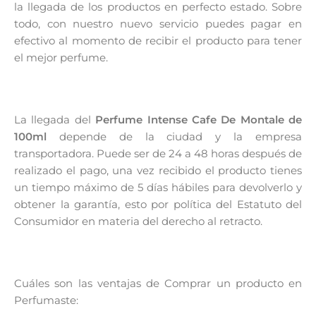
la llegada de los productos en perfecto estado. Sobre
todo, con nuestro nuevo servicio puedes pagar en
efectivo al momento de recibir el producto para tener
el mejor perfume.
La llegada del
Perfume Intense Cafe De Montale de
100ml
depende de la ciudad y la empresa
transportadora. Puede ser de 24 a 48 horas después de
realizado el pago, una vez recibido el producto tienes
un tiempo máximo de 5 días hábiles para devolverlo y
obtener la garantía, esto por política del Estatuto del
Consumidor en materia del derecho al retracto.
Cuáles son las ventajas de Comprar un producto en
Perfumaste: