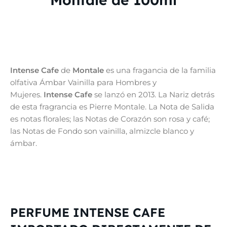
Intense Cafe
de
Montale
es una fragancia de la familia
olfativa Ámbar Vainilla para Hombres y
Mujeres.
Intense Cafe
se lanzó en 2013. La Nariz detrás
de esta fragrancia es Pierre Montale. La Nota de Salida
es notas florales; las Notas de Corazón son rosa y café;
las Notas de Fondo son vainilla, almizcle blanco y
ámbar.
PERFUME INTENSE CAFE