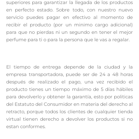
superiores para garantizar la llegada de los productos
en perfecto estado. Sobre todo, con nuestro nuevo
servicio puedes pagar en efectivo al momento de
recibir el producto (por un minimo cargo adicional)
para que no pierdas ni un segundo en tener el mejor
perfume para ti o para la persona que le vas a regalar.
El tiempo de entrega depende de la ciudad y la
empresa transportadora, puede ser de 24 a 48 horas
después de realizado el pago, una vez recibido el
producto tienes un tiempo máximo de 5 días hábiles
para devolverlo y obtener la garantía, esto por politicas
del Estatuto del Consumidor en materia del derecho al
retracto, porque todos los clientes de cualquier tienda
virtual tienen derecho a devolver los productos si no
estan conformes.