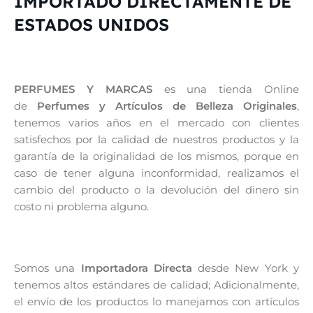
IMPORTADO DIRECTAMENTE DE
ESTADOS UNIDOS
PERFUMES Y MARCAS
es una tienda Online
de
Perfumes y Artículos de Belleza Originales
,
tenemos varios años en el mercado con clientes
satisfechos por la calidad de nuestros productos y la
garantía de la originalidad de los mismos, porque en
caso de tener alguna inconformidad, realizamos el
cambio del producto o la devolución del dinero sin
costo ni problema alguno.
Somos una
Importadora Directa
desde New York y
tenemos altos estándares de calidad; Adicionalmente,
el envío de los productos lo manejamos con artículos