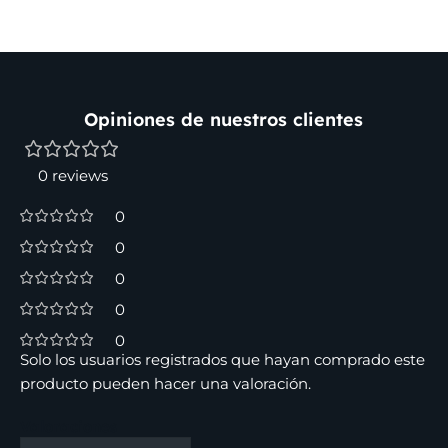
Opiniones de nuestros clientes
0 reviews
0
0
0
0
0
Solo los usuarios registrados que hayan comprado este
producto pueden hacer una valoración.
Valoraciones