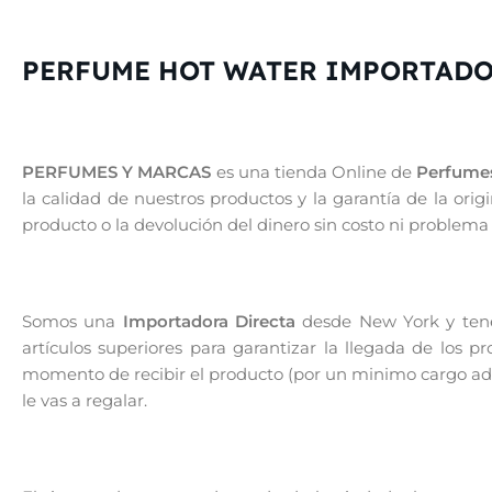
PERFUME HOT WATER IMPORTADO
PERFUMES Y MARCAS
es una tienda Online de
Perfumes
la calidad de nuestros productos y la garantía de la or
producto o la devolución del dinero sin costo ni problema
Somos una
Importadora Directa
desde New York y tenem
artículos superiores para garantizar la llegada de los 
momento de recibir el producto (por un minimo cargo adic
le vas a regalar.