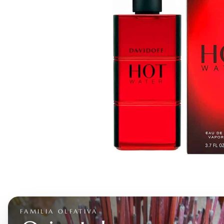
FAMILIA OLFATIVA