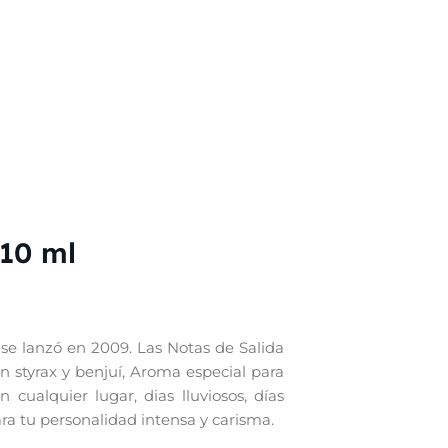
10 ml
se lanzó en 2009. Las Notas de Salida
n styrax y benjuí, Aroma especial para
cualquier lugar, dias lluviosos, días
ra tu personalidad intensa y carisma.