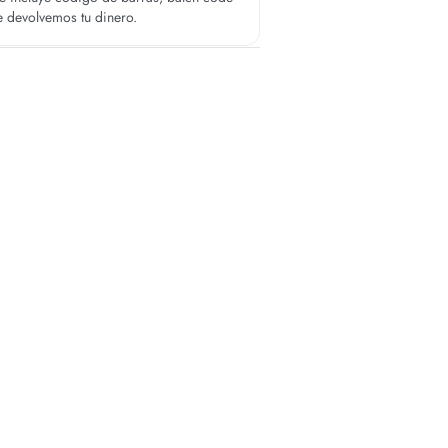
te devolvemos tu dinero.